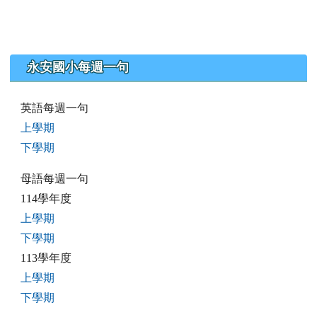
永安國小每週一句
英語每週一句
上學期
下學期
母語每週一句
114學年度
上學期
下學期
113學年度
上學期
下學期