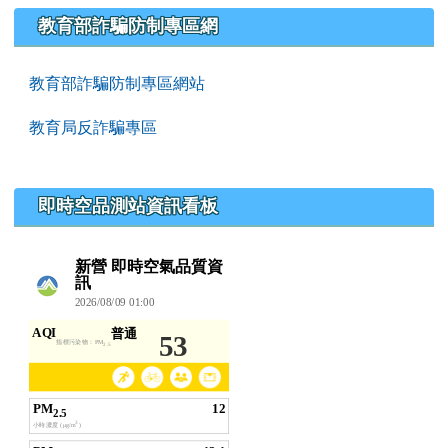
教育部詐騙防制專區網
教育部詐騙防制專區網站
教育局反詐騙專區
即時空品測站資訊看板