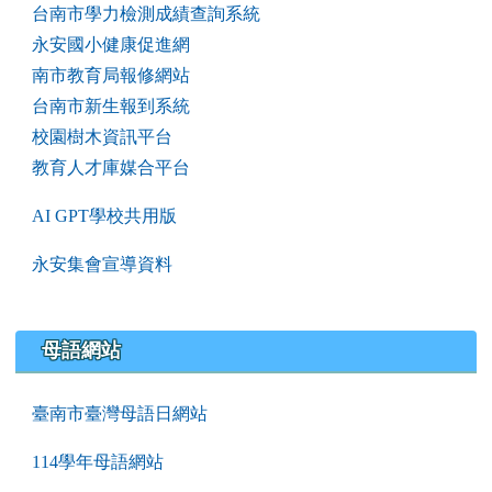
台南市學力檢測成績查詢系統
永安國小健康促進網
南市教育局報修網站
台南市新生報到系統
校園樹木資訊平台
教育人才庫媒合平台
AI GPT學校共用版
永安集會宣導資料
母語網站
臺南市臺灣母語日網站
114學年母語網站