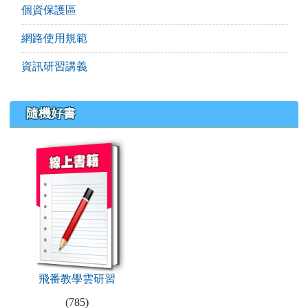
個資保護區
網路使用規範
資訊研習講義
隨機好書
book:飛番教學雲研習
飛番教學雲研習
(785)