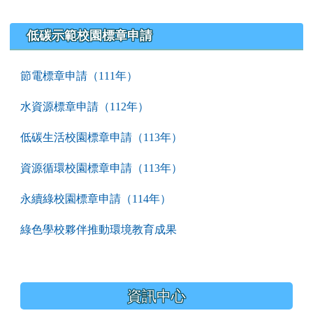
低碳示範校園標章申請
節電標章申請（111年）
水資源標章申請（112年）
低碳生活校園標章申請（113年）
資源循環校園標章申請（113年）
永續綠校園標章申請（114年）
綠色學校夥伴推動環境教育成果
資訊中心