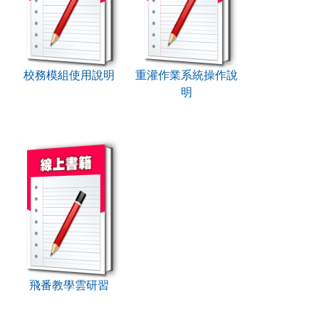
校務模組使用說明
重灌作業系統操作說
明
book:飛番教學雲研習
飛番教學雲研習