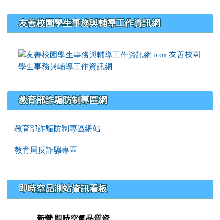
友善校園學生事務與輔導工作資訊網
友善校園
學生事務與輔導工作資訊網
教育部詐騙防制專區網
教育部詐騙防制專區網站
教育局反詐騙專區
即時空品測站資訊看板