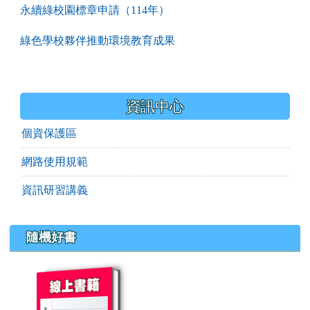
永續綠校園標章申請（114年）
綠色學校夥伴推動環境教育成果
資訊中心
個資保護區
網路使用規範
資訊研習講義
隨機好書
book:評鑑模組使用說明-成果網站