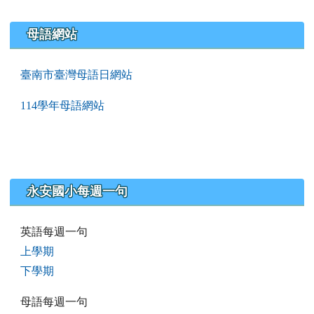
母語網站
臺南市臺灣母語日網站
114學年母語網站
永安國小每週一句
英語每週一句
上學期
下學期
母語每週一句