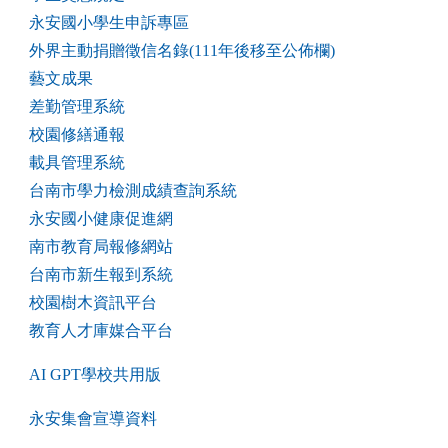
永安國小學生申訴專區
外界主動捐贈徵信名錄(111年後移至公佈欄)
藝文成果
差勤管理系統
校園修繕通報
載具管理系統
台南市學力檢測成績查詢系統
永安國小健康促進網
南市教育局報修網站
台南市新生報到系統
校園樹木資訊平台
教育人才庫媒合平台
AI GPT學校共用版
永安集會宣導資料