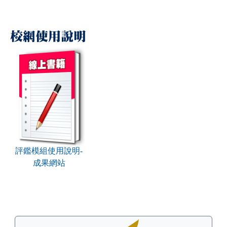
校網使用說明
book:評鑑模組使用說明-成果網站
評鑑模組使用說明-
成果網站
左邊區域內容