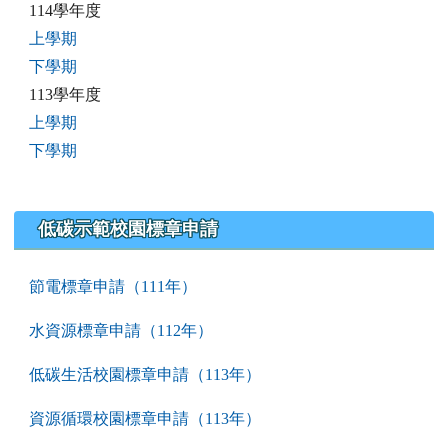
114學年度
上學期
下學期
113學年度
上學期
下學期
低碳示範校園標章申請
節電標章申請（111年）
水資源標章申請（112年）
低碳生活校園標章申請（113年）
資源循環校園標章申請（113年）