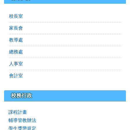
校長室
家長會
教導處
總務處
人事室
會計室
校務行政
課程計畫
輔導管教辦法
學生獎懲規定