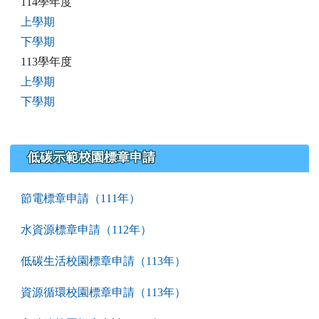
114學年度
上學期
下學期
113學年度
上學期
下學期
低碳示範校園標章申請
節電標章申請（111年）
水資源標章申請（112年）
低碳生活校園標章申請（113年）
資源循環校園標章申請（113年）