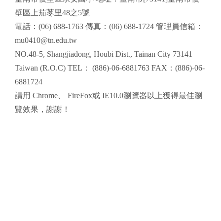
壁區上茄苳里48之5號
電話：(06) 688-1763 傳真：(06) 688-1724 管理員信箱：
mu0410@tn.edu.tw
NO.48-5, Shangjiadong, Houbi Dist., Tainan City 73141
Taiwan (R.O.C) TEL： (886)-06-6881763 FAX：(886)-06-
6881724
請用
Chrome
、
FireFox
或 IE10.0瀏覽器以上獲得最佳瀏
覽效果，謝謝！