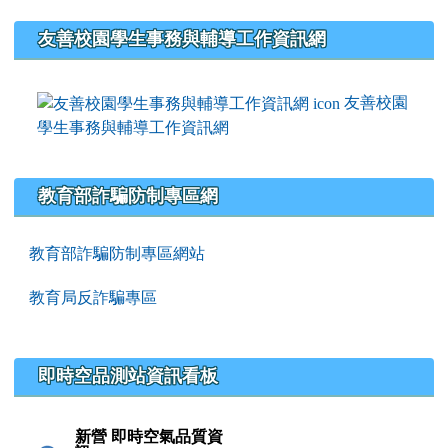
友善校園學生事務與輔導工作資訊網
友善校園
學生事務與輔導工作資訊網
教育部詐騙防制專區網
教育部詐騙防制專區網站
教育局反詐騙專區
即時空品測站資訊看板