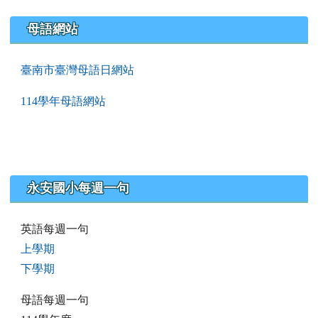
母語網站
臺南市臺灣母語日網站
114學年母語網站
永安國小每週一句
英語每週一句
上學期
下學期
母語每週一句