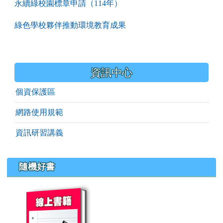
永續綠校園標章申請（114年）
綠色學校夥伴推動環境教育成果
資訊中心
個資保護區
網路使用規範
資訊研習講義
隨機好書
book:重灌作業系統操作說明