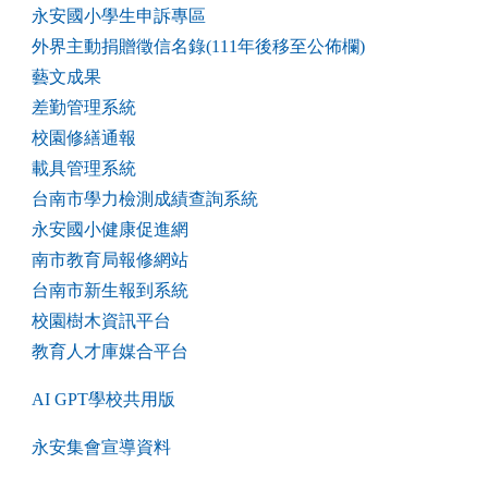
永安國小學生申訴專區
外界主動捐贈徵信名錄(111年後移至公佈欄)
藝文成果
差勤管理系統
校園修繕通報
載具管理系統
台南市學力檢測成績查詢系統
永安國小健康促進網
南市教育局報修網站
台南市新生報到系統
校園樹木資訊平台
教育人才庫媒合平台
AI GPT學校共用版
永安集會宣導資料