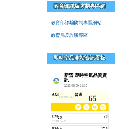
教育部詐騙防制專區網
教育部詐騙防制專區網站
教育局反詐騙專區
即時空品測站資訊看板