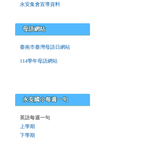
永安集會宣導資料
母語網站
臺南市臺灣母語日網站
114學年母語網站
永安國小每週一句
英語每週一句
上學期
下學期