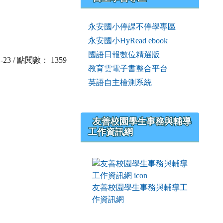
永安國小停課不停學專區
永安國小HyRead ebook
國語日報數位精選版
11-23 / 點閱數： 1359
教育雲電子書整合平台
英語自主檢測系統
友善校園學生事務與輔導
工作資訊網
友善校園學生事務與輔導工
作資訊網