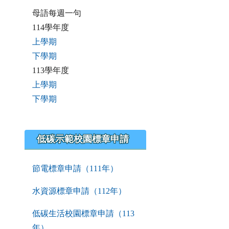
母語每週一句
114學年度
上學期
下學期
113學年度
上學期
下學期
低碳示範校園標章申請
節電標章申請（111年）
水資源標章申請（112年）
低碳生活校園標章申請（113
年）