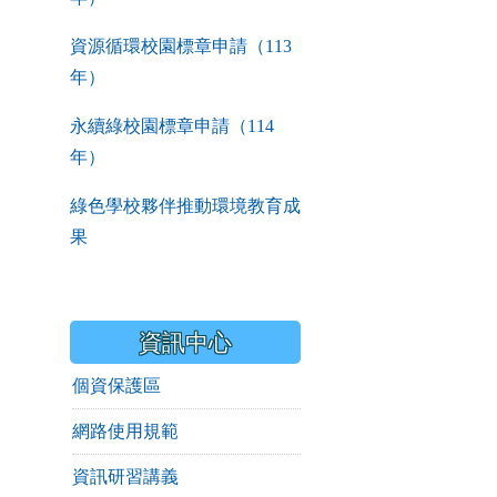
資源循環校園標章申請（113
年）
永續綠校園標章申請（114
年）
綠色學校夥伴推動環境教育成
果
資訊中心
個資保護區
網路使用規範
資訊研習講義