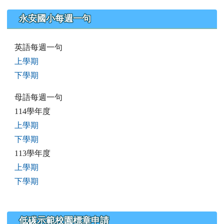
永安國小每週一句
英語每週一句
上學期
下學期
母語每週一句
114學年度
上學期
下學期
113學年度
上學期
下學期
低碳示範校園標章申請