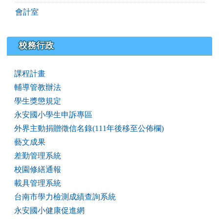
會計室
校務行政
課程計畫
輔導管教辦法
學生獎懲規定
永安國小學生申訴專區
外界主動捐贈徵信名錄(111年後移至公佈欄)
藝文成果
差勤管理系統
校園修繕通報
載具管理系統
台南市學力檢測成績查詢系統
永安國小健康促進網