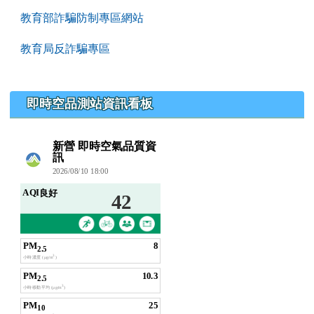
教育部詐騙防制專區網站
教育局反詐騙專區
即時空品測站資訊看板