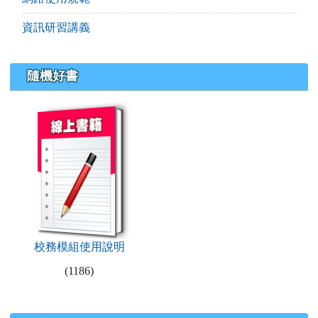
資訊研習講義
隨機好書
book:校務模組使用說明
校務模組使用說明
(1186)