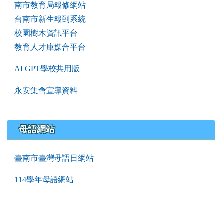
南市教育局報修網站
台南市新生報到系統
校園樹木資訊平台
教育人才庫媒合平台
AI GPT學校共用版
永安集會宣導資料
母語網站
臺南市臺灣母語日網站
114學年母語網站