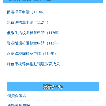
節電標章申請（111年）
水資源標章申請（112年）
低碳生活校園標章申請（113年）
資源循環校園標章申請（113年）
永續綠校園標章申請（114年）
綠色學校夥伴推動環境教育成果
資訊中心
個資保護區
網路使用規範