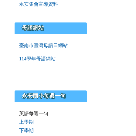
永安集會宣導資料
母語網站
臺南市臺灣母語日網站
114學年母語網站
永安國小每週一句
英語每週一句
上學期
下學期