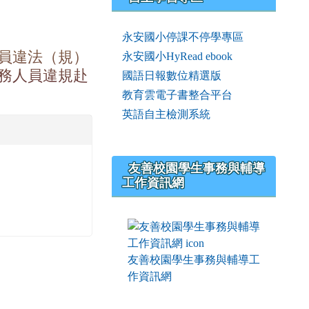
永安國小停課不停學專區
員違法（規）
永安國小HyRead ebook
務人員違規赴
國語日報數位精選版
教育雲電子書整合平台
英語自主檢測系統
友善校園學生事務與輔導
工作資訊網
友善校園學生事務與輔導工
作資訊網