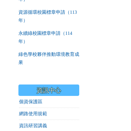
資源循環校園標章申請（113
年）
永續綠校園標章申請（114
年）
綠色學校夥伴推動環境教育成
果
資訊中心
個資保護區
網路使用規範
資訊研習講義