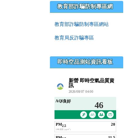
教育部詐騙防制專區網
教育部詐騙防制專區網站
教育局反詐騙專區
即時空品測站資訊看板