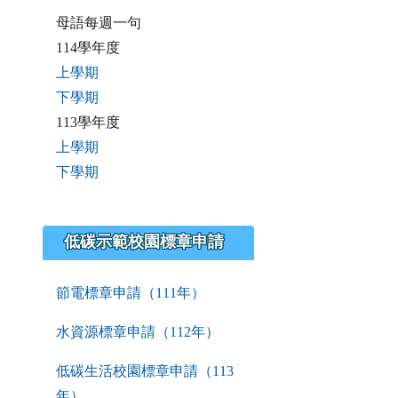
母語每週一句
114學年度
上學期
下學期
113學年度
上學期
下學期
低碳示範校園標章申請
節電標章申請（111年）
水資源標章申請（112年）
低碳生活校園標章申請（113
年）