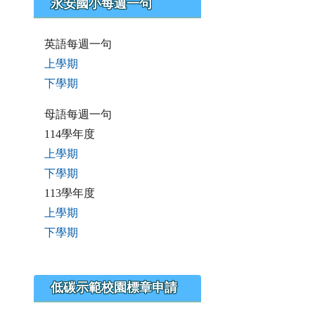
永安國小每週一句
英語每週一句
上學期
下學期
母語每週一句
114學年度
上學期
下學期
113學年度
上學期
下學期
低碳示範校園標章申請