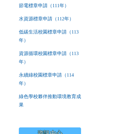
節電標章申請（111年）
水資源標章申請（112年）
低碳生活校園標章申請（113
年）
資源循環校園標章申請（113
年）
永續綠校園標章申請（114
年）
綠色學校夥伴推動環境教育成
果
資訊中心