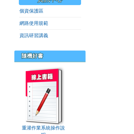
個資保護區
網路使用規範
資訊研習講義
隨機好書
book:重灌作業系統操作說明
重灌作業系統操作說