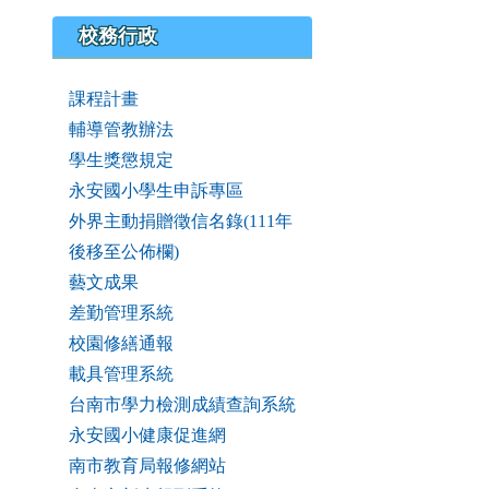
校務行政
課程計畫
輔導管教辦法
學生獎懲規定
永安國小學生申訴專區
外界主動捐贈徵信名錄(111年
後移至公佈欄)
藝文成果
差勤管理系統
校園修繕通報
載具管理系統
台南市學力檢測成績查詢系統
永安國小健康促進網
南市教育局報修網站