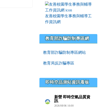
友善校園學生事務與輔導工
作資訊網
教育部詐騙防制專區網
教育部詐騙防制專區網站
教育局反詐騙專區
即時空品測站資訊看板