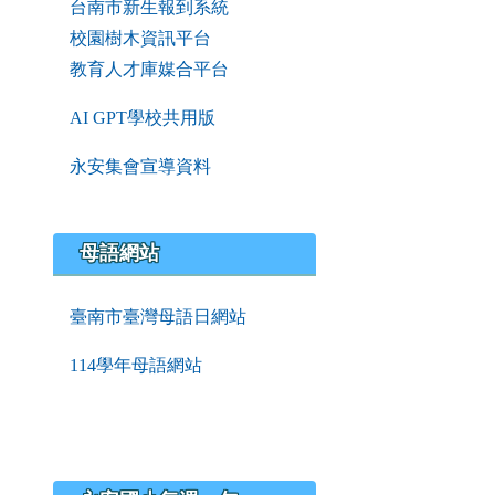
台南市新生報到系統
校園樹木資訊平台
教育人才庫媒合平台
AI GPT學校共用版
永安集會宣導資料
母語網站
臺南市臺灣母語日網站
114學年母語網站