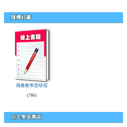
隨機好書
book:飛番教學雲研習
飛番教學雲研習
(786)
右邊區域內容
自主學習專區