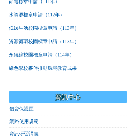
節電標章申請（111年）
水資源標章申請（112年）
低碳生活校園標章申請（113年）
資源循環校園標章申請（113年）
永續綠校園標章申請（114年）
綠色學校夥伴推動環境教育成果
資訊中心
個資保護區
網路使用規範
資訊研習講義