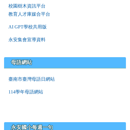
校園樹木資訊平台
教育人才庫媒合平台
AI GPT學校共用版
永安集會宣導資料
母語網站
臺南市臺灣母語日網站
114學年母語網站
永安國小每週一句