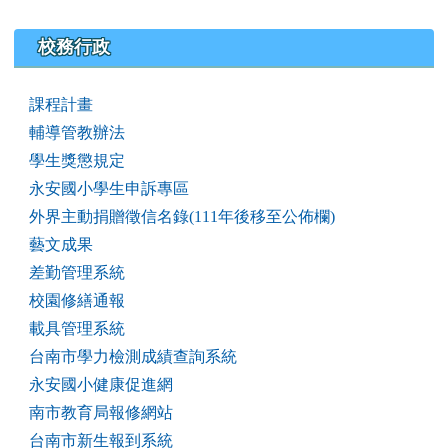
校務行政
課程計畫
輔導管教辦法
學生獎懲規定
永安國小學生申訴專區
外界主動捐贈徵信名錄(111年後移至公佈欄)
藝文成果
差勤管理系統
校園修繕通報
載具管理系統
台南市學力檢測成績查詢系統
永安國小健康促進網
南市教育局報修網站
台南市新生報到系統