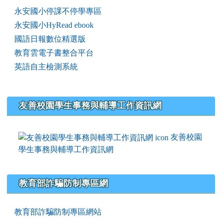
永安國小停課不停學專區
永安國小HyRead ebook
國語日報數位精選版
教育雲電子書整合平台
英語自主檢測系統
友善校園學生事務與輔導工作資訊網
友善校園
學生事務與輔導工作資訊網
教育部詐騙防制專區網
教育部詐騙防制專區網站