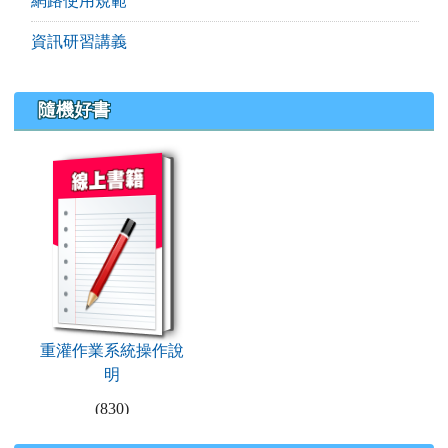
網路使用規範
資訊研習講義
隨機好書
book:重灌作業系統操作說明
重灌作業系統操作說
明
(830)