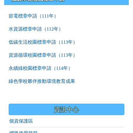
節電標章申請（111年）
水資源標章申請（112年）
低碳生活校園標章申請（113年）
資源循環校園標章申請（113年）
永續綠校園標章申請（114年）
綠色學校夥伴推動環境教育成果
資訊中心
個資保護區