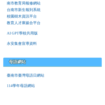
南市教育局報修網站
台南市新生報到系統
校園樹木資訊平台
教育人才庫媒合平台
AI GPT學校共用版
永安集會宣導資料
母語網站
臺南市臺灣母語日網站
114學年母語網站