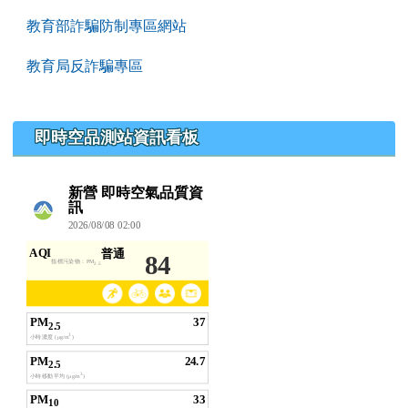
教育部詐騙防制專區網站
教育局反詐騙專區
即時空品測站資訊看板