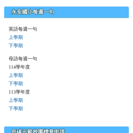
永安國小每週一句
英語每週一句
上學期
下學期
母語每週一句
114學年度
上學期
下學期
113學年度
上學期
下學期
低碳示範校園標章申請