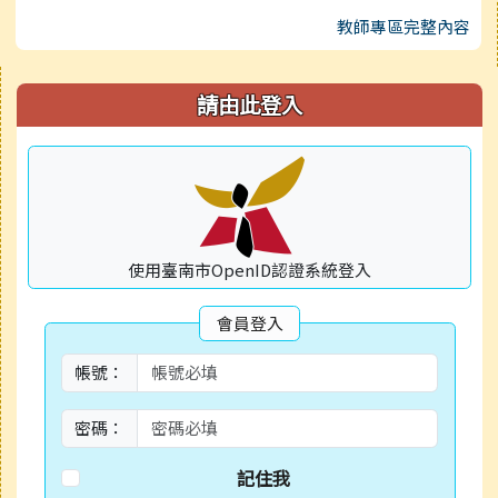
教師專區完整內容
右邊區域內容
請由此登入
使用臺南市OpenID認證系統登入
會員登入
帳號：
密碼：
記住我