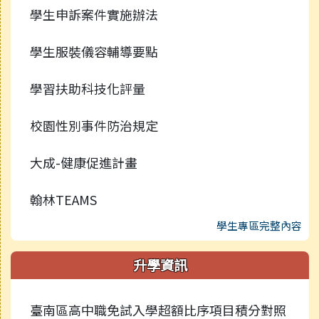
學生申訴案件實施辦法
學生服裝儀容輔導要點
學習扶助科技化評量
校園性別事件防治規定
大成-健康促進計畫
翰林TEAMS
學生專區完整內容
升學資訊
臺南區高中職免試入學超額比序項目積分對照