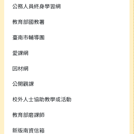
公務人員終身學習網
教育部國教署
臺南市輔導團
愛課網
因材網
公開觀課
校外人士協助教學或活動
教育部磨課師
新版南資信箱