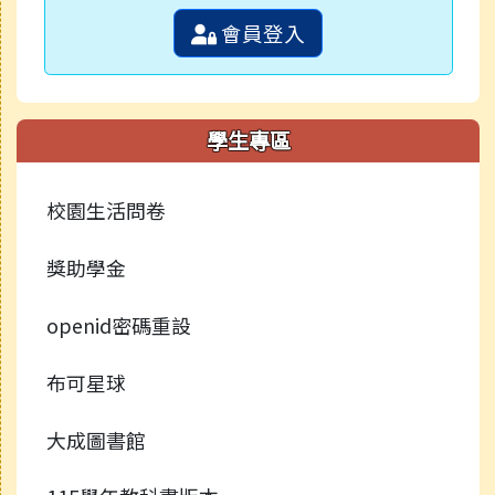
會員登入
學生專區
校園生活問卷
獎助學金
openid密碼重設
布可星球
大成圖書館