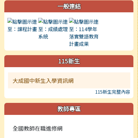
左邊區域內容
一般連結
115新生
大成國中新生入學資訊網
115新生完整內容
教師專區
全國教師在職進修網