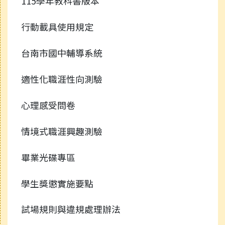
115學年教科書版本
行動載具使用規定
台南市國中輔導系統
適性化職涯性向測驗
心理感受問卷
情境式職涯興趣測驗
畢業光碟專區
學生獎懲實施要點
試場規則與違規處理辦法