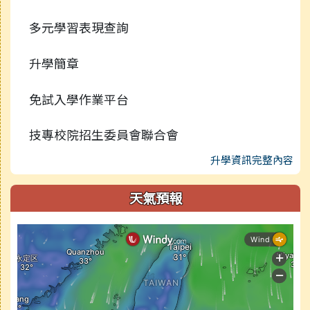
多元學習表現查詢
升學簡章
免試入學作業平台
技專校院招生委員會聯合會
升學資訊完整內容
天氣預報