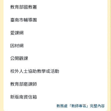
教育部國教署
臺南市輔導團
愛課網
因材網
公開觀課
校外人士協助教學或活動
教育部磨課師
新版南資信箱
教務處「教師專區」完整內容