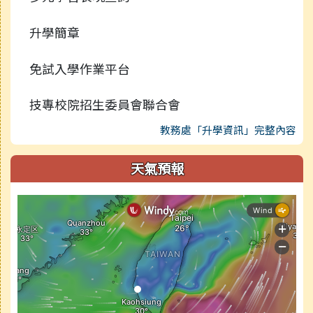
升學簡章
免試入學作業平台
技專校院招生委員會聯合會
教務處「升學資訊」完整內容
天氣預報