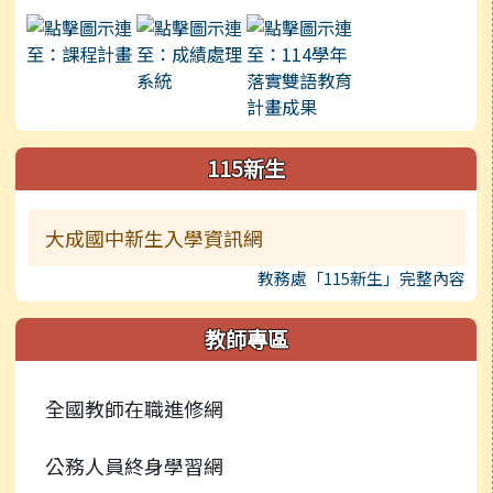
115新生
大成國中新生入學資訊網
教務處「115新生」完整內容
教師專區
全國教師在職進修網
公務人員終身學習網