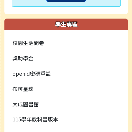
學生專區
校園生活問卷
獎助學金
openid密碼重設
布可星球
大成圖書館
115學年教科書版本