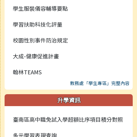
學生服裝儀容輔導要點
學習扶助科技化評量
校園性別事件防治規定
大成-健康促進計畫
翰林TEAMS
教務處「學生專區」完整內容
升學資訊
臺南區高中職免試入學超額比序項目積分對照
多元學習表現查詢