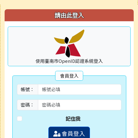
右邊區域內容
請由此登入
使用臺南市OpenID認證系統登入
會員登入
帳號：
密碼：
記住我
會員登入