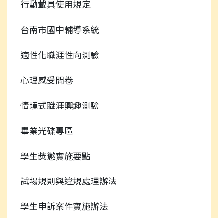
行動載具使用規定
台南市國中輔導系統
適性化職涯性向測驗
心理感受問卷
情境式職涯興趣測驗
畢業光碟專區
學生獎懲實施要點
試場規則與違規處理辦法
學生申訴案件實施辦法