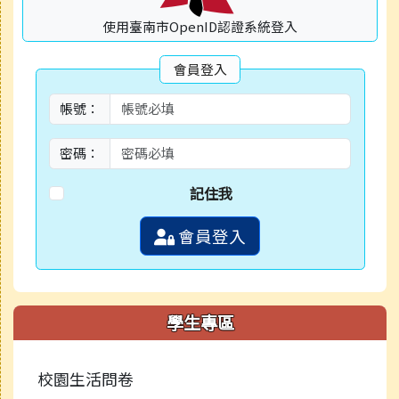
使用臺南市OpenID認證系統登入
會員登入
帳號：
密碼：
記住我
會員登入
學生專區
校園生活問卷