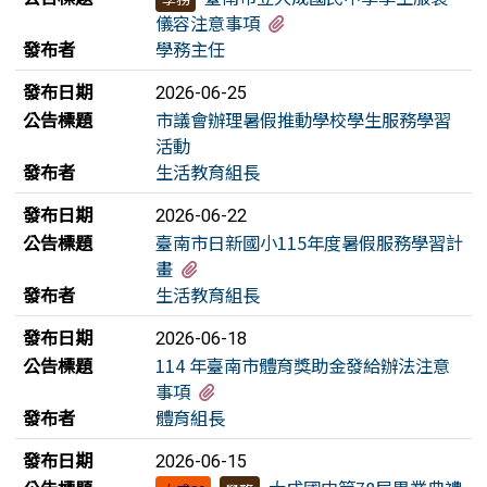
有1個附檔
儀容注意事項
發布者
學務主任
發布日期
2026-06-25
公告標題
市議會辦理暑假推動學校學生服務學習
活動
發布者
生活教育組長
發布日期
2026-06-22
公告標題
臺南市日新國小115年度暑假服務學習計
有1個附檔
畫
發布者
生活教育組長
發布日期
2026-06-18
公告標題
114 年臺南市體育獎助金發給辦法注意
有4個附檔
事項
發布者
體育組長
發布日期
2026-06-15