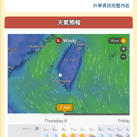
升學資訊完整內容
天氣預報