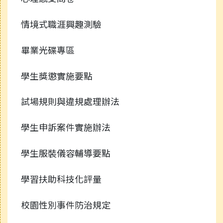
情境式職涯興趣測驗
畢業光碟專區
學生獎懲實施要點
試場規則與違規處理辦法
學生申訴案件實施辦法
學生服裝儀容輔導要點
學習扶助科技化評量
校園性別事件防治規定