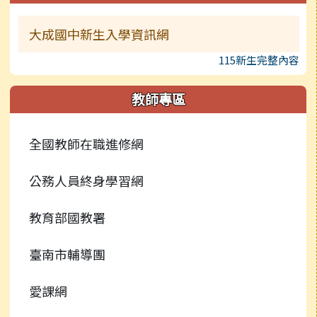
大成國中新生入學資訊網
115新生完整內容
教師專區
全國教師在職進修網
公務人員終身學習網
教育部國教署
臺南市輔導團
愛課網