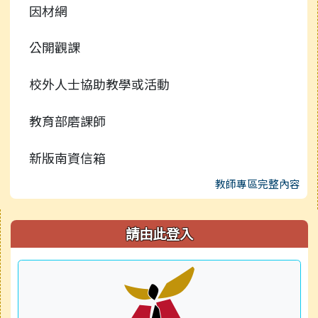
因材網
公開觀課
校外人士協助教學或活動
教育部磨課師
新版南資信箱
教師專區完整內容
右邊區域內容
請由此登入