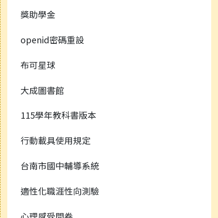
獎助學金
openid密碼重設
布可星球
大成圖書館
115學年教科書版本
行動載具使用規定
台南市國中輔導系統
適性化職涯性向測驗
心理感受問卷