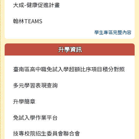
大成-健康促進計畫
翰林TEAMS
學生專區完整內容
升學資訊
臺南區高中職免試入學超額比序項目積分對照
多元學習表現查詢
升學簡章
免試入學作業平台
技專校院招生委員會聯合會