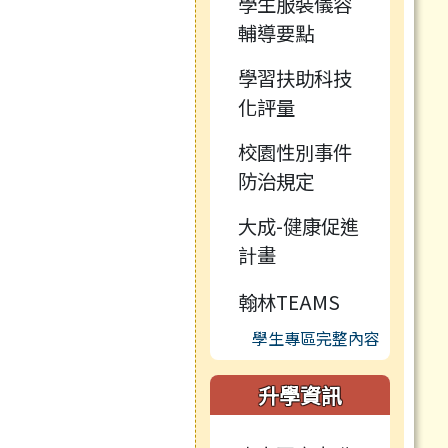
學生服裝儀容
輔導要點
學習扶助科技
化評量
校園性別事件
防治規定
大成-健康促進
計畫
翰林TEAMS
學生專區完整內容
升學資訊