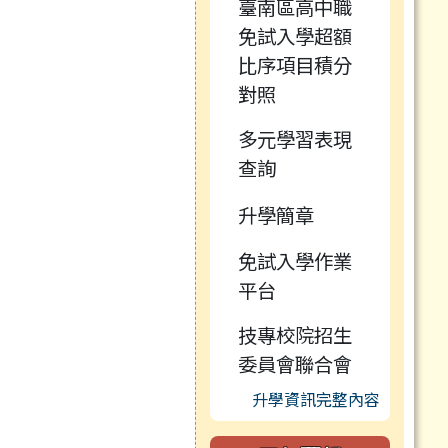
臺南區高中職
免試入學超額
比序項目積分
對照
多元學習表現
查詢
升學簡章
免試入學作業
平台
技專校院招生
委員會聯合會
升學資訊完整內容