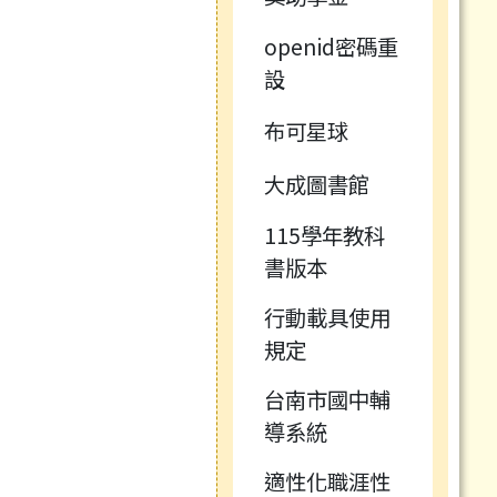
openid密碼重
設
布可星球
大成圖書館
115學年教科
書版本
行動載具使用
規定
台南市國中輔
導系統
適性化職涯性