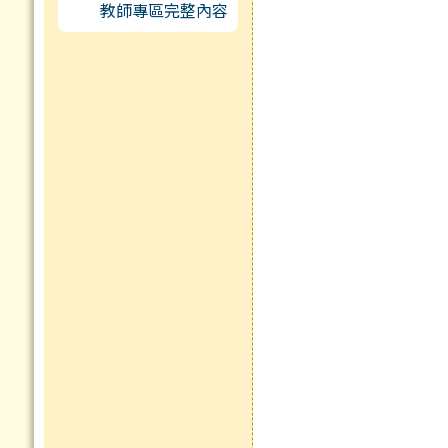
教師專區完整內容