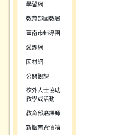
學習網
教育部國教署
臺南市輔導團
愛課網
因材網
公開觀課
校外人士協助
教學或活動
教育部磨課師
新版南資信箱