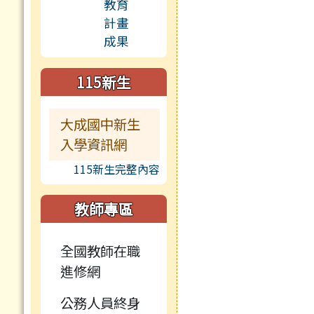
115新生
大成國中新生
入學資訊網
115新生完整內容
教師專區
全國教師在職
進修網
公務人員終身