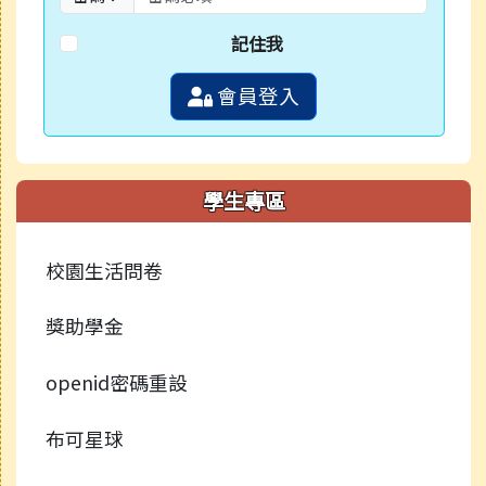
記住我
會員登入
學生專區
校園生活問卷
獎助學金
openid密碼重設
布可星球