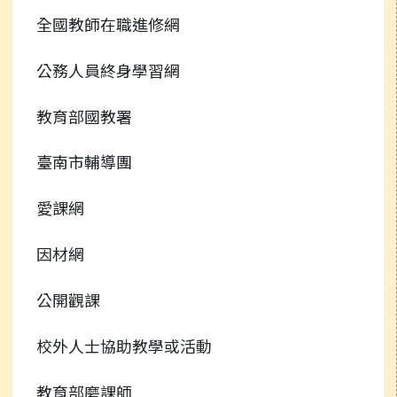
全國教師在職進修網
公務人員終身學習網
教育部國教署
臺南市輔導團
愛課網
因材網
公開觀課
校外人士協助教學或活動
教育部磨課師