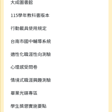
大成圖書館
115學年教科書版本
行動載具使用規定
台南市國中輔導系統
適性化職涯性向測驗
心理感受問卷
情境式職涯興趣測驗
畢業光碟專區
學生獎懲實施要點