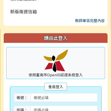
新版南資信箱
教師專區完整內容
右邊區域內容
請由此登入
使用臺南市OpenID認證系統登入
會員登入
帳號：
密碼：