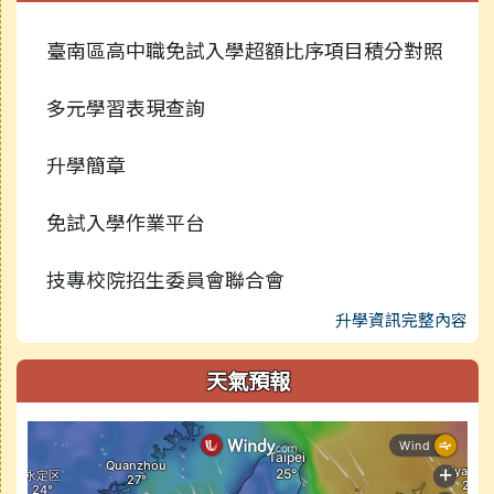
臺南區高中職免試入學超額比序項目積分對照
多元學習表現查詢
升學簡章
免試入學作業平台
技專校院招生委員會聯合會
升學資訊完整內容
天氣預報