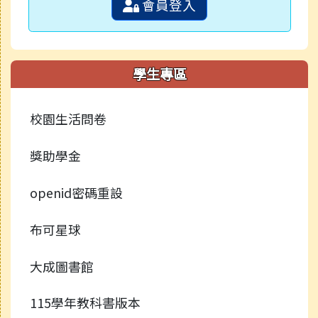
會員登入
學生專區
校園生活問卷
獎助學金
openid密碼重設
布可星球
大成圖書館
115學年教科書版本