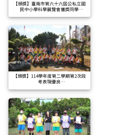
【頒獎】臺南市第六十六屆公私立國
民中小學科學展覽會獲獎同學
【頒獎】114學年度第二學期第2次段
考表現優良