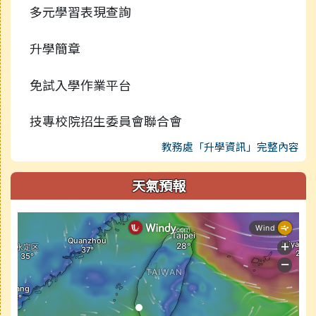
多元學習表現查詢
升學簡章
免試入學作業平台
技專校院招生委員會聯合會
教務處「升學資訊」完整內容
天氣預報