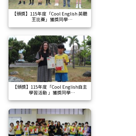
【頒獎】115年度「Cool English 英聽
王比賽」獲獎同學
【頒獎】115年度「Cool English自主
學習活動 」獲獎同學