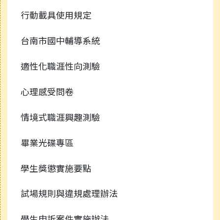
行動載具使用規定
台南市國中輔導系統
適性化職涯性向測驗
心理感受問卷
情境式職涯興趣測驗
畢業光碟專區
學生獎懲實施要點
試場規則與違規處理辦法
學生申訴案件實施辦法