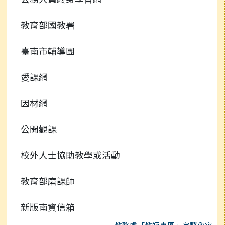
教育部國教署
臺南市輔導團
愛課網
因材網
公開觀課
校外人士協助教學或活動
教育部磨課師
新版南資信箱