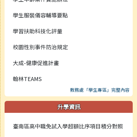
學生服裝儀容輔導要點
學習扶助科技化評量
校園性別事件防治規定
大成-健康促進計畫
翰林TEAMS
教務處「學生專區」完整內容
升學資訊
臺南區高中職免試入學超額比序項目積分對照