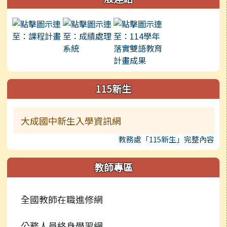
115新生
大成國中新生入學資訊網
教務處「115新生」完整內容
教師專區
全國教師在職進修網
公務人員終身學習網