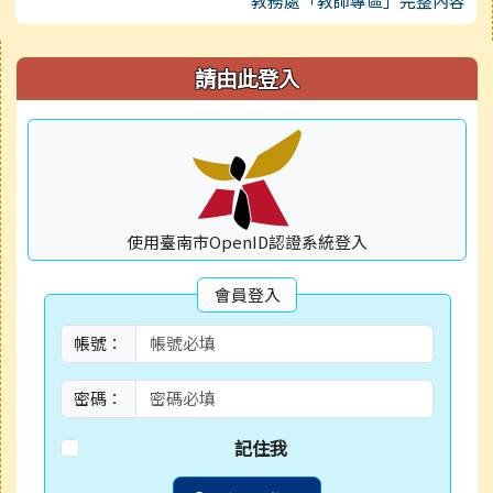
教務處「教師專區」完整內容
右邊區域內容
請由此登入
使用臺南市OpenID認證系統登入
會員登入
帳號：
密碼：
記住我