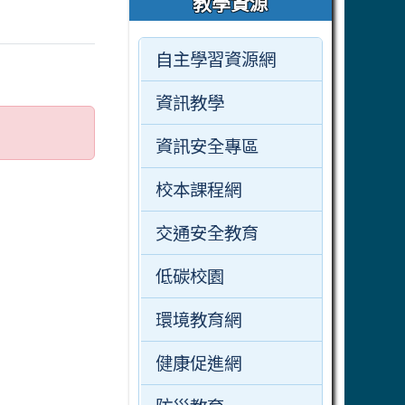
教學資源
自主學習資源網
資訊教學
資訊安全專區
校本課程網
交通安全教育
低碳校園
環境教育網
健康促進網