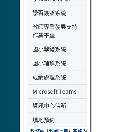
學習護照系統
教師專業發展支持
作業平臺
國小學籍系統
國小輔導系統
成績處理系統
Microsoft Teams
資訊中心信箱
場地預約
教務處「教師常用」完整內