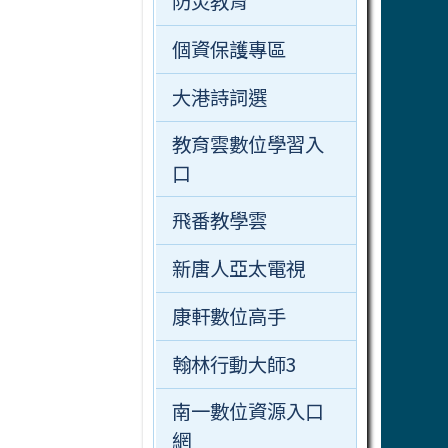
防災教育
個資保護專區
大港詩詞選
教育雲數位學習入
口
飛番教學雲
新唐人亞太電視
康軒數位高手
翰林行動大師3
南一數位資源入口
網