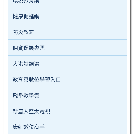
環境教育網
健康促進網
防災教育
個資保護專區
大港詩詞選
教育雲數位學習入口
飛番教學雲
新唐人亞太電視
康軒數位高手