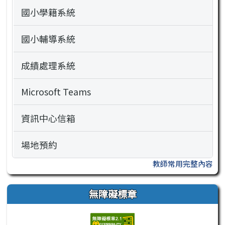
國小學籍系統
國小輔導系統
成績處理系統
Microsoft Teams
資訊中心信箱
場地預約
教師常用完整內容
無障礙標章