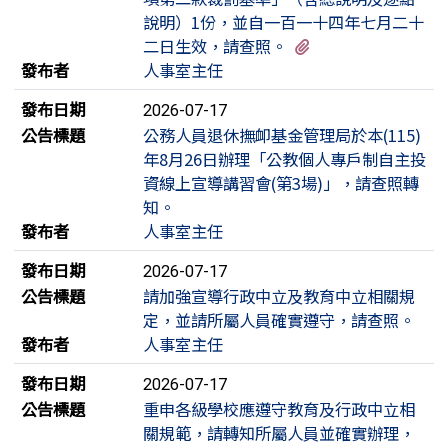
說明）1份，並自一百一十四年七月二十
有4個附檔
二日生效，請查照。
發布者
人事室主任
發布日期
2026-07-17
公告標題
公務人員退休撫卹基金管理局於本(115)
年8月26日辦理「公教個人專戶制自主投
資線上宣導講習會(第3場)」，請查照轉
知。
發布者
人事室主任
發布日期
2026-07-17
公告標題
請加強宣導行政中立及教育中立相關規
定，並請所屬人員確實遵守，請查照。
發布者
人事室主任
發布日期
2026-07-17
公告標題
重申各級學校應遵守教育及行政中立相
關規範，請轉知所屬人員並確實辦理，