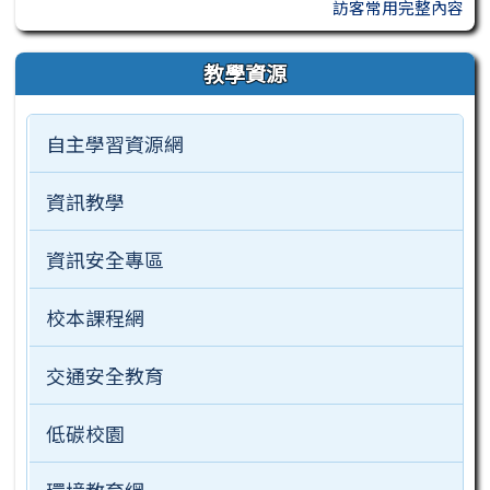
訪客常用完整內容
教學資源
自主學習資源網
資訊教學
資訊安全專區
校本課程網
交通安全教育
低碳校園