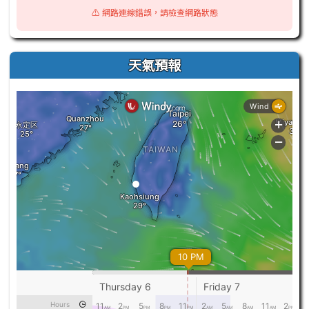
⚠️ 網路連線錯誤，請檢查網路狀態
天氣預報