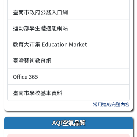
臺南市政府公務入口網
運動部學生體適能網站
教育大市集 Education Market
臺灣藝術教育網
Office 365
臺南市學校基本資料
常用連結完整內容
AQI空氣品質