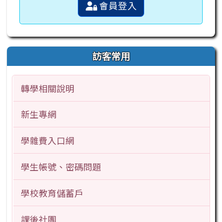
會員登入
訪客常用
轉學相關說明
新生專網
學雜費入口網
學生帳號、密碼問題
學校教育儲蓄戶
課後社團