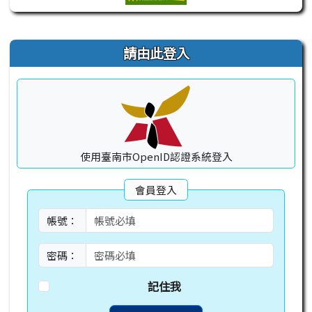
右邊區域內容
請由此登入
使用臺南市OpenID認證系統登入
會員登入
帳號：
密碼：
記住我