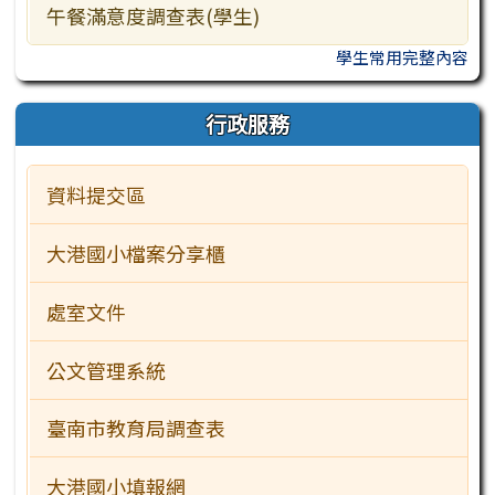
午餐滿意度調查表(學生)
學生常用完整內容
行政服務
資料提交區
大港國小檔案分享櫃
處室文件
公文管理系統
臺南市教育局調查表
大港國小填報網