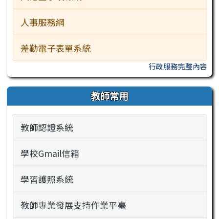
人事服務網
差勤電子表單系統
行政服務完整內容
教師常用
教師認證系統
學校Gmail信箱
學習護照系統
教師專業發展支持作業平臺