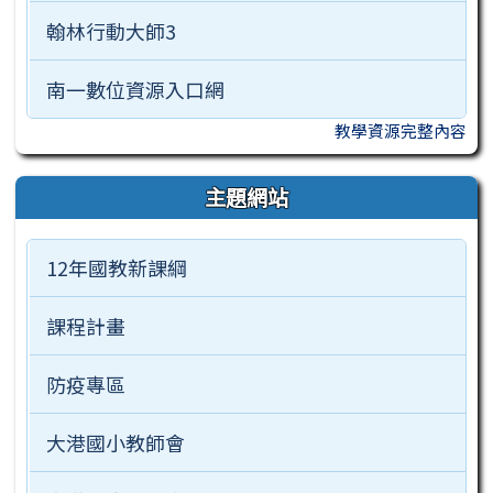
翰林行動大師3
南一數位資源入口網
教學資源完整內容
主題網站
12年國教新課綱
課程計畫
防疫專區
大港國小教師會