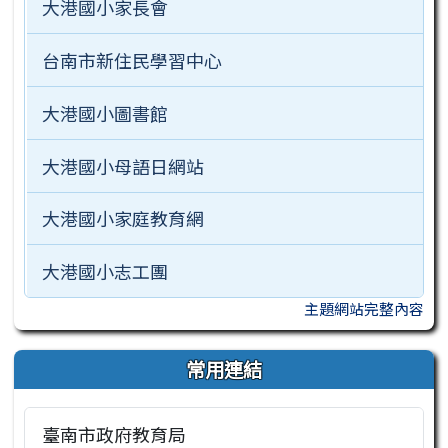
大港國小家長會
台南市新住民學習中心
大港國小圖書館
大港國小母語日網站
大港國小家庭教育網
大港國小志工團
主題網站完整內容
常用連結
臺南市政府教育局