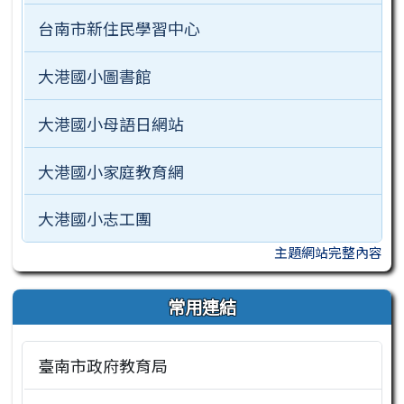
台南市新住民學習中心
大港國小圖書館
大港國小母語日網站
大港國小家庭教育網
大港國小志工團
主題網站完整內容
常用連結
臺南市政府教育局