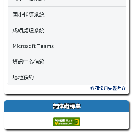
國小輔導系統
成績處理系統
Microsoft Teams
資訊中心信箱
場地預約
教師常用完整內容
無障礙標章