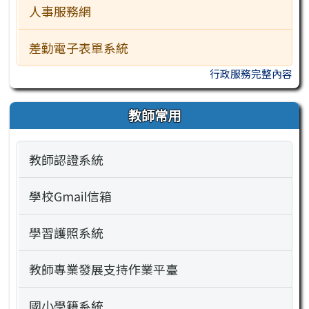
人事服務網
差勤電子表單系統
行政服務完整內容
教師常用
教師認證系統
學校Gmail信箱
學習護照系統
教師專業發展支持作業平臺
國小學籍系統