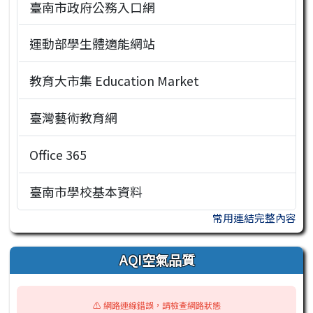
臺南市政府公務入口網
運動部學生體適能網站
教育大市集 Education Market
臺灣藝術教育網
Office 365
臺南市學校基本資料
常用連結完整內容
AQI空氣品質
⚠️ 網路連線錯誤，請檢查網路狀態