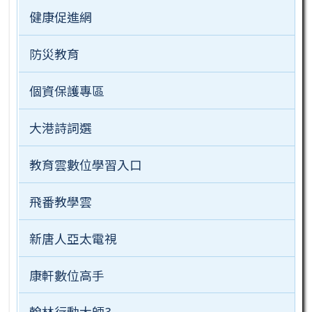
健康促進網
防災教育
個資保護專區
大港詩詞選
教育雲數位學習入口
飛番教學雲
新唐人亞太電視
康軒數位高手
翰林行動大師3