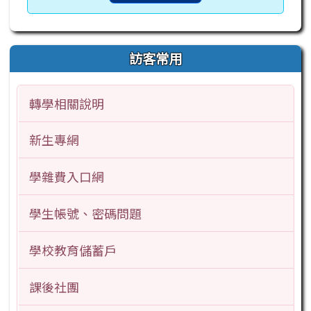
訪客常用
轉學相關說明
新生專網
學雜費入口網
學生帳號、密碼問題
學校教育儲蓄戶
課後社團