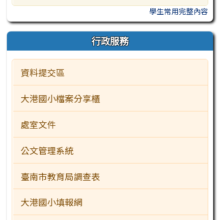
學生常用完整內容
行政服務
資料提交區
大港國小檔案分享櫃
處室文件
公文管理系統
臺南市教育局調查表
大港國小填報網