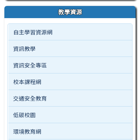
教學資源
自主學習資源網
資訊教學
資訊安全專區
校本課程網
交通安全教育
低碳校園
環境教育網