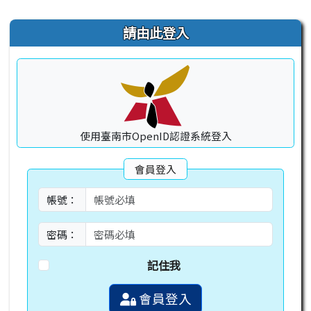
右邊區域內容
請由此登入
使用臺南市OpenID認證系統登入
會員登入
帳號：
密碼：
記住我
會員登入