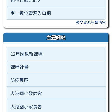
南一數位資源入口網
教學資源完整內容
主題網站
12年國教新課綱
課程計畫
防疫專區
大港國小教師會
大港國小家長會