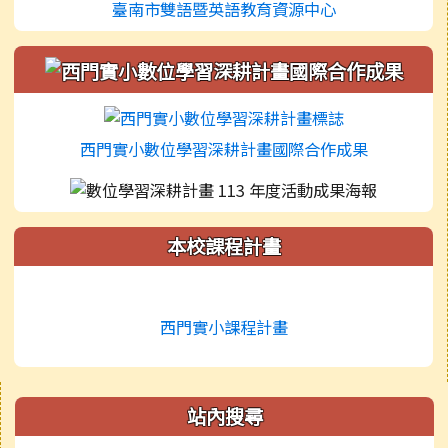
臺南市雙語暨英語教育資源中心
西門實小數位學習深耕計畫國際合作成果
本校課程計畫
西門實小課程計畫
右邊區域內容
站內搜尋