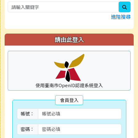
sear
進階搜尋
請由此登入
使用臺南市OpenID認證系統登入
會員登入
帳號：
密碼：