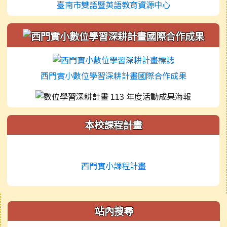
臺南市雙語暨英語教育資源中心
西門實小數位學習深耕計畫國際合作成果
本校課程計畫
西門實小課程計畫
右邊區域內容
站內搜尋