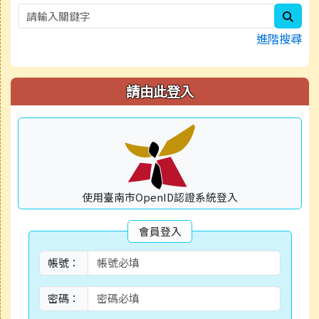
sear
進階搜尋
請由此登入
使用臺南市OpenID認證系統登入
會員登入
帳號：
密碼：