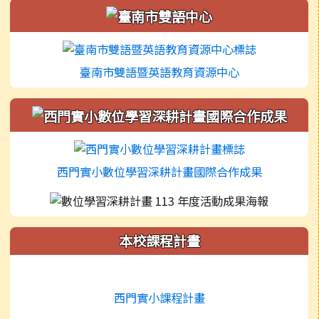
左邊區域內容
臺南市雙語暨英語教育資源中心
西門實小數位學習深耕計畫國際合作成果
本校課程計畫
西門實小課程計畫