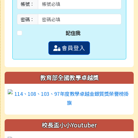
帳號：
密碼：
記住我
會員登入
教育部全國教學卓越獎
校長盃小小Youtuber