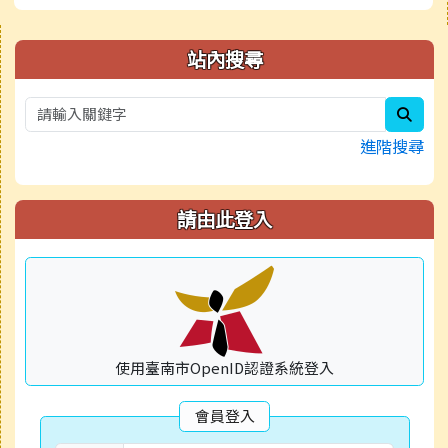
右邊區域內容
站內搜尋
sear
進階搜尋
請由此登入
使用臺南市OpenID認證系統登入
會員登入