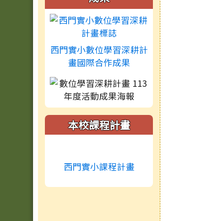
西門實小數位學習深耕計
畫國際合作成果
本校課程計畫
西門實小課程計畫