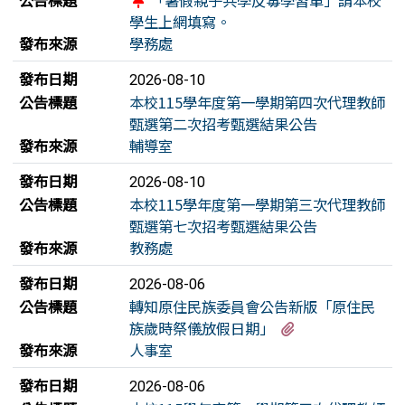
公告標題
「暑假親子共學反毒學習單」請本校
學生上網填寫。
發布來源
學務處
發布日期
2026-08-10
公告標題
本校115學年度第一學期第四次代理教師
甄選第二次招考甄選結果公告
發布來源
輔導室
發布日期
2026-08-10
公告標題
本校115學年度第一學期第三次代理教師
甄選第七次招考甄選結果公告
發布來源
教務處
發布日期
2026-08-06
公告標題
轉知原住民族委員會公告新版「原住民
有3個附檔
族歲時祭儀放假日期」
發布來源
人事室
發布日期
2026-08-06