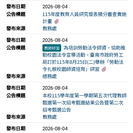
發布日期
2026-08-04
公告標題
115年度教育人員研究發表積分審查實施
有3個附檔
計畫
發布來源
教務處
發布日期
2026-08-04
公告標題
為培訓勞動法令師資，協助推
教師研習
動校園法令宣導活動，臺南市政府勞工
局訂於115年8月25日(二)舉辦「勞動法
有1個附檔
令扎根校園師資培育」研習
發布來源
總務處
發布日期
2026-08-04
公告標題
本校115學年度第一學期第五次代理教師
甄選第一次招考甄選結果公告暨第二次
招考甄選公告
發布來源
教務處
發布日期
2026-08-04