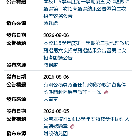
公告標題
本校115學年度第一學期第五次代理教師
甄選第一次招考甄選結果公告暨第二次
招考甄選公告
發布來源
教務處
發布日期
2026-08-06
公告標題
本校115學年度第一學期第三次代理教師
甄選第六次招考甄選結果公告暨第七次
招考甄選公告
發布來源
教務處
發布日期
2026-08-06
公告標題
有關公務員及兼任行政職務教師留職停
有1個附檔
薪期間赴陸應申請許可一案
發布來源
人事室
發布日期
2026-08-05
公告標題
公告本校附幼115學年度特教學生助理人
有1個附檔
員甄選簡章
發布來源
附設幼兒園