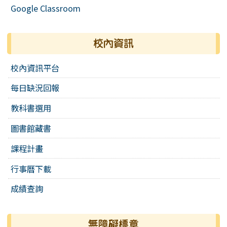
Google Classroom
校內資訊
校內資訊平台
每日缺況回報
教科書選用
圖書館藏書
課程計畫
行事曆下載
成績查詢
無障礙標章