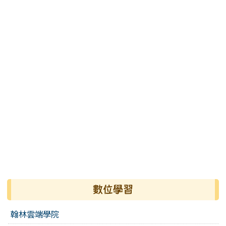
數位學習
翰林雲端學院