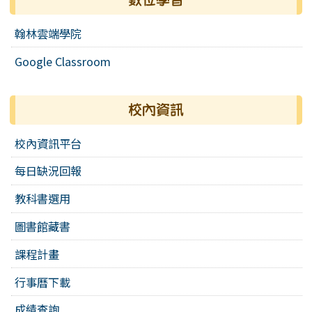
翰林雲端學院
Google Classroom
校內資訊
校內資訊平台
每日缺況回報
教科書選用
圖書館藏書
課程計畫
行事曆下載
成績查詢