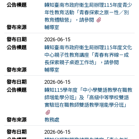
公告標題
轉知臺南市政府衛生局辦理115年度青少
年性教育活動「青春探索之旅－性／別
有1個附檔
教育體驗營」，請參閱
發布來源
輔導室
發布日期
2026-06-15
公告標題
轉知臺南市政府衛生局辦理115年度文化
中心親子性教育講座「青春有界線－成
長探索親子桌遊工作坊」，請參閱
發布來源
輔導室
發布日期
2026-06-15
公告標題
轉知115學年度「中小學雙語教學在職教
師增能學分班」及「高級中等學校雙語
實驗班在職教師雙語教學增能學分班」
有3個附檔
發布來源
教務處
發布日期
2026-06-15