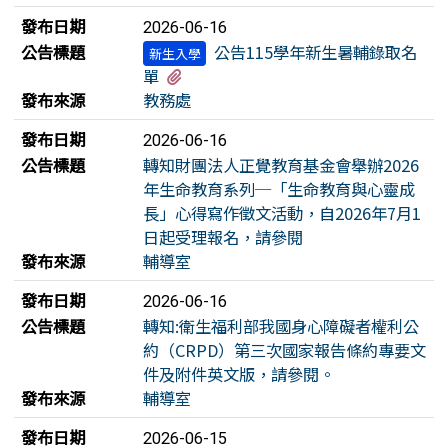
發布日期
2026-06-16
公告標題
公告115學年新生暑輔錄取名
新生入學
有1個附檔
單
發布來源
教務處
發布日期
2026-06-16
公告標題
轉知財團法人正覺教育基金會舉辦2026
年生命教育系列─「生命教育與心靈成
長」心得寫作徵文活動，自2026年7月1
日起受理報名，請參閱
發布來源
輔導室
發布日期
2026-06-16
公告標題
轉知:衛生福利部我國身心障礙者權利公
約（CRPD）第三次國家報告條約專要文
件及附件英文版，請參閱。
發布來源
輔導室
發布日期
2026-06-15