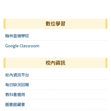
數位學習
翰林雲端學院
Google Classroom
校內資訊
校內資訊平台
每日缺況回報
教科書選用
圖書館藏書