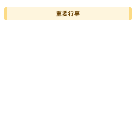
左邊區域內容
重要行事