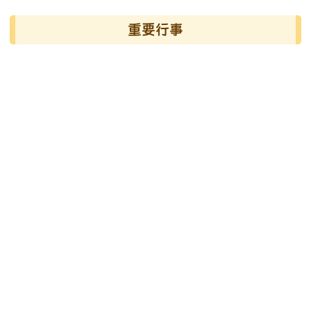
左邊區域內容
重要行事