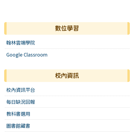
數位學習
翰林雲端學院
Google Classroom
校內資訊
校內資訊平台
每日缺況回報
教科書選用
圖書館藏書