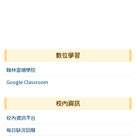
數位學習
翰林雲端學院
Google Classroom
校內資訊
校內資訊平台
每日缺況回報