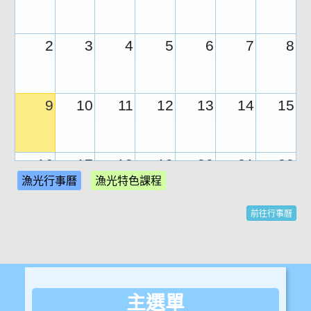
2
3
4
5
6
7
8
9
10
11
12
13
14
15
16
17
18
19
20
21
22
漁光行事曆
漁光特色課程
前往行事曆
23
24
25
26
27
28
29
30
31
1
2
3
4
5
主選單