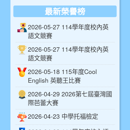
最新榮譽榜
2026-05-27 114學年度校內英
語文競賽
2026-05-27 114學年度校內英
語文競賽
2026-05-18 115年度Cool
English 英聽王比賽
2026-04-29 2026第七屆臺灣國
際芭蕾大賽
2026-04-23 中學托福檢定