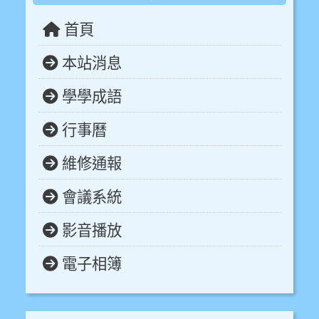
首頁
本站消息
學學成語
行事曆
維修通報
會議系統
影音播放
電子相簿