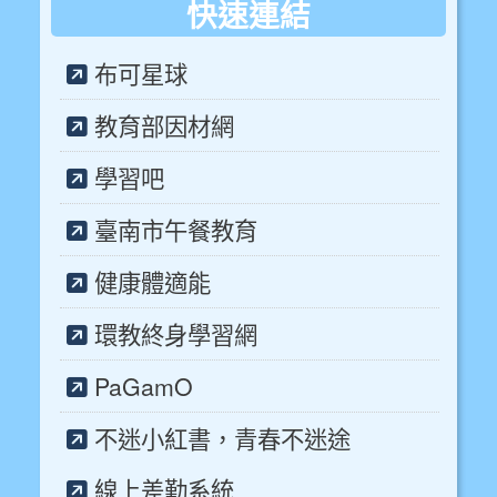
快速連結
布可星球
教育部因材網
學習吧
臺南市午餐教育
健康體適能
環教終身學習網
PaGamO
不迷小紅書，青春不迷途
線上差勤系統