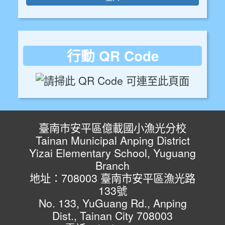
行動 QR Code
臺南市安平區億載國小漁光分校
Tainan Municipal Anping District
Yizai Elementary School, Yuguang
Branch
地址：708003 臺南市安平區漁光路
133號
No. 133, YuGuang Rd., Anping
Dist., Tainan City 708003