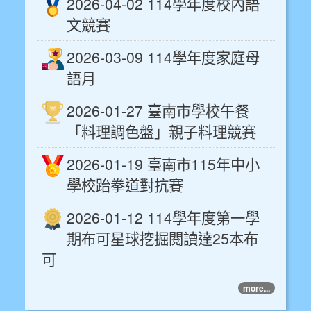
2026-04-02 114學年度校內語
文競賽
2026-03-09 114學年度家庭母
語月
2026-01-27 臺南市學校午餐
「料理調色盤」親子料理競賽
2026-01-19 臺南市115年中小
學校跆拳道對抗賽
2026-01-12 114學年度第一學
期布可星球挖掘閱讀達25本布
可
more...