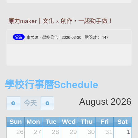
原力maker｜文化 × 創作，一起動手做！
李武璋
-
學校公告
| 2026-03-30 | 點閱數： 147
公告
學校行事曆Schedule
August 2026
今天
Sun
Mon
Tue
Wed
Thu
Fri
Sat
26
27
28
29
30
31
1