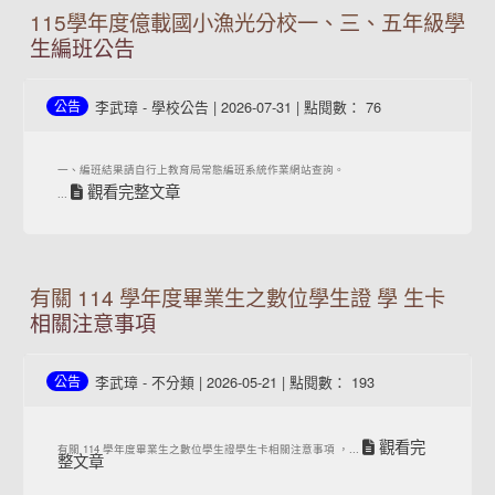
115學年度億載國小漁光分校一、三、五年級學
生編班公告
李武璋
-
學校公告
| 2026-07-31 | 點閱數： 76
公告
一、編班結果請自行上教育局常態編班系統作業網站查詢。
觀看完整文章
...
有關 114 學年度畢業生之數位學生證 學 生卡
相關注意事項
李武璋
-
不分類
| 2026-05-21 | 點閱數： 193
公告
觀看完
有關 114 學年度畢業生之數位學生證學生卡相關注意事項 ，...
整文章