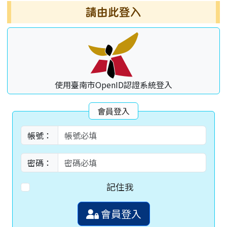
請由此登入
使用臺南市OpenID認證系統登入
會員登入
帳號：
密碼：
記住我
會員登入