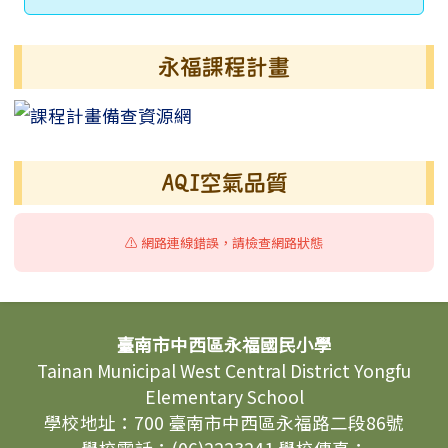
永福課程計畫
AQI空氣品質
⚠️ 網路連線錯誤，請檢查網路狀態
頁尾區域內容
臺南市中西區永福國民小學
Tainan Municipal West Central District Yongfu
Elementary School
學校地址：700 臺南市中西區永福路二段86號