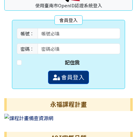
使用臺南市OpenID認證系統登入
會員登入
帳號：
密碼：
記住我
會員登入
永福課程計畫