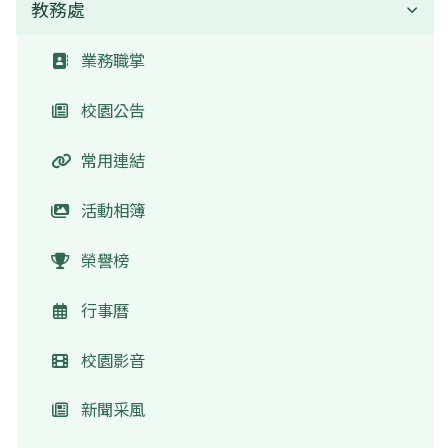
教務處
校長介紹
業務職掌
校園公告
常用連結
活動相簿
榮譽榜
行事曆
校園影音
新聞采風