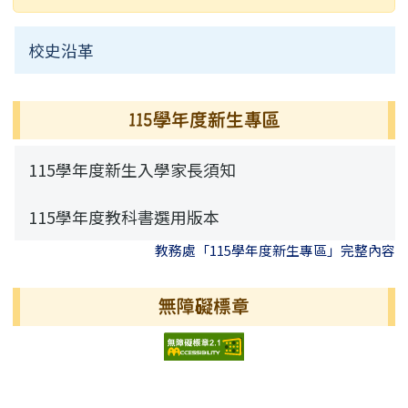
校史沿革
115學年度新生專區
115學年度新生入學家長須知
115學年度教科書選用版本
教務處「115學年度新生專區」完整內容
無障礙標章