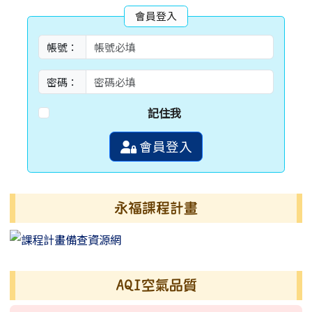
會員登入
帳號：
密碼：
記住我
會員登入
永福課程計畫
AQI空氣品質