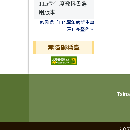
115學年度教科書選
用版本
教務處「115學年度新生專
區」完整內容
無障礙標章
頁尾區域內容
Taina
Cop