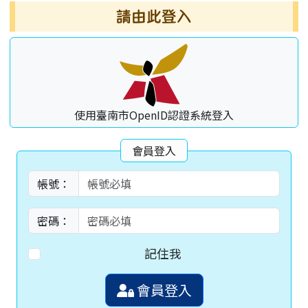
請由此登入
使用臺南市OpenID認證系統登入
會員登入
帳號：
密碼：
記住我
會員登入