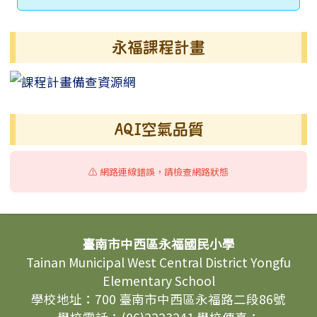
永福課程計畫
AQI空氣品質
⚠️ 網路連線錯誤，請檢查網路狀態
頁尾區域內容
臺南市中西區永福國民小學
Tainan Municipal West Central District Yongfu
Elementary School
學校地址：700 臺南市中西區永福路二段86號