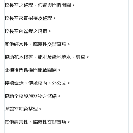
校長室之整理、佈置與門窗開關。
校長室來賓招待及整理。
校長室內盆栽之培育。
其他經常性、臨時性交辦事項。
協助花木修剪、施肥及綠地澆水、剪草。
北棟後門鐵捲門開啟關閉。
接聽電話，傳遞校內、外公文。
協助全校設施器物之修繕。
聯誼室吧台整理。
其他經常性、臨時性交辦事項。