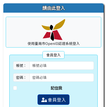
右邊區域內容
請由此登入
使用臺南市OpenID認證系統登入
會員登入
帳號：
密碼：
記住我
會員登入