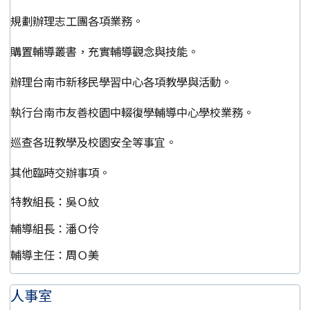
規劃辦理志工團各項業務。
購置輔導叢書，充實輔導觀念與技能。
辦理台南市新移民學習中心各項教學與活動。
執行台南市友善校園中輟復學輔導中心學校業務。
巡查各班教學及校園安全等事宜。
其他臨時交辦事項。
特教組長：吳Ｏ紋
輔導組長：潘Ｏ伶
輔導主任：周Ｏ美
人事室