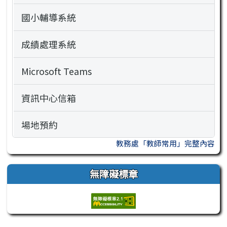
國小輔導系統
成績處理系統
Microsoft Teams
資訊中心信箱
場地預約
教務處「教師常用」完整內容
無障礙標章