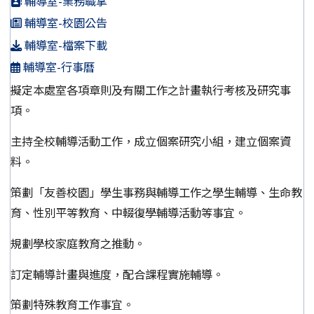
輔導室-業務職掌
輔導室-校園公告
輔導室-檔案下載
輔導室-行事曆
擬定本處室各項章則及有關工作之計畫執行考核及研究事
項。
主持全校輔導活動工作，成立個案研究小組，建立個案資
料。
策劃「友善校園」學生事務與輔導工作之學生輔導、生命教
育、性別平等教育、中輟復學輔導活動等事宜。
規劃學校家庭教育之推動。
訂定輔導計畫與進度，配合課程實施輔導。
策劃特殊教育工作事宜。