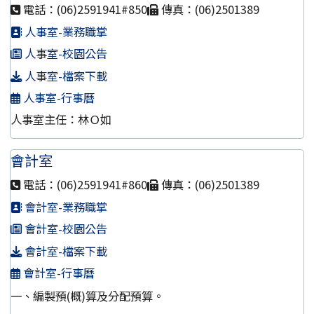
電話：(06)2591941#850
傳真：(06)2501389
人事室-業務職掌
人事室-校園公告
人事室-檔案下載
人事室-行事曆
人事室主任：林Ｏ如
會計室
電話：(06)2591941#860
傳真：(06)2501389
會計室-業務職掌
會計室-校園公告
會計室-檔案下載
會計室-行事曆
一、編製預(概)算及分配預算。