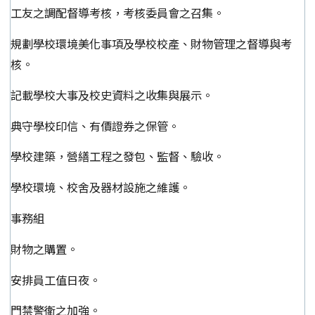
工友之調配督導考核，考核委員會之召集。
規劃學校環境美化事項及學校校產、財物管理之督導與考
核。
記載學校大事及校史資料之收集與展示。
典守學校印信、有價證券之保管。
學校建築，營繕工程之發包、監督、驗收。
學校環境、校舍及器材設施之維護。
事務組
財物之購置。
安排員工值日夜。
門禁警衛之加強。