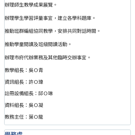
辦理師生教學成果展覽。
辦理學生學習評量事宜，建立各學科題庫。
推動班群編組協同教學，安排共同對話時間。
推動學童閱讀及班級閱讀活動。
辦理市府代辦業務及其他臨時交辦事宜。
教學組長：吳Ｏ青
資訊組長：許Ｏ瑋
註冊設備組長：邱Ｏ琳
資料組長：吳Ｏ凝
教務主任：葉Ｏ龍
學務處