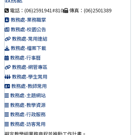
電話：(06)2591941#810
傳真：(06)2501389
教務處-業務職掌
教務處-校園公告
教務處-常用連結
教務處-檔案下載
教務處-行事曆
教務處-網管專區
教務處-學生常用
教務處-教師常用
教務處-主題網站
教務處-教學資源
教務處-行政服務
教務處-訪客常用
擬定教學組業務章程並推動工作計畫。