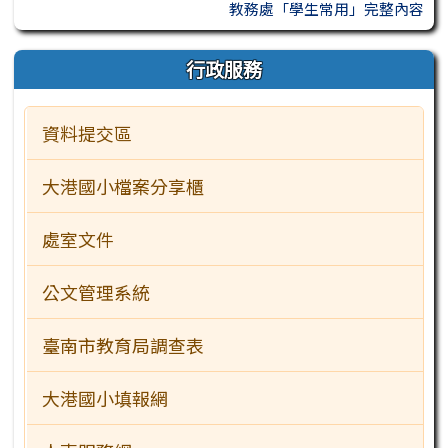
教務處「學生常用」完整內容
行政服務
資料提交區
大港國小檔案分享櫃
處室文件
公文管理系統
臺南市教育局調查表
大港國小填報網