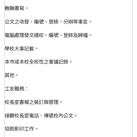
輓聯書寫。
公文之收發、編號、登錄、分辦等事宜。
電腦處理發文繕校、編號、登錄及歸檔。
學校大事記載。
本市或本校全校性之會議記錄。
其他。
工友職務：
校長室書報之裝訂與管理。
接聽校長室電話、傳遞校內公文。
協助影印工作。