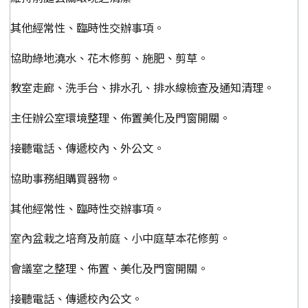
其他經常性、臨時性交辦事項。
協助綠地澆水、花木修剪、施肥、剪草。
教室走廊、洗手台、排水孔、排水線檢查及通知清理。
主任辦公室環境整理、佈置美化及門窗開關。
接聽電話、傳遞校內、外公文。
協助事務組購買器物。
其他經常性、臨時性交辦事項。
室內盆栽之培育及前庭、小中庭草本花修剪。
會議室之整理、佈置、美化及門窗開關。
接聽電話、傳遞校內公文。