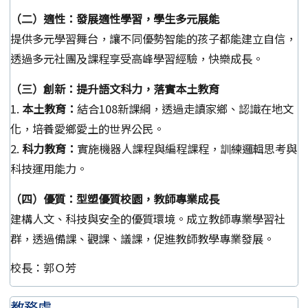
（二）適性：發展適性學習，學生多元展能
提供多元學習舞台，讓不同優勢智能的孩子都能建立自信，
透過多元社團及課程享受高峰學習經驗，快樂成長。
（三）創新：提升語文科力，落實本土教育
1.
本土教育：
結合108新課綱，透過走讀家鄉、認識在地文
化，培養愛鄉愛土的世界公民。
2.
科力教育：
實施機器人課程與編程課程，訓練邏輯思考與
科技運用能力。
（四）優質：型塑優質校園，教師專業成長
建構人文、科技與安全的優質環境。成立教師專業學習社
群，透過備課、觀課、議課，促進教師教學專業發展。
校長：郭Ｏ芳
教務處