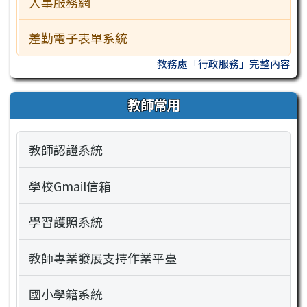
人事服務網
差勤電子表單系統
教務處「行政服務」完整內容
教師常用
教師認證系統
學校Gmail信箱
學習護照系統
教師專業發展支持作業平臺
國小學籍系統