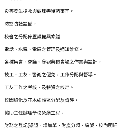
災害發生搶救與處理善後諸事宜。
防空防護設備。
校舍之分配佈置設備與修繕。
電話、水電、電扇之管理及通知維修。
各種集會、會議、參觀典禮會場之佈置與設計。
技工、工友、警衛之僱免，工作分配與督導。
工友工作之考核，及薪資之核定。
校園綠化及花木維護區分配及督導。
協助主任辦理學校營繕工程。
財務之登記(憑證、增加單、財產分類、編號、校內明細