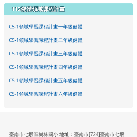
左邊區域內容
112健體領域課程計畫
C5-1領域學習課程計畫一年級健體
C5-1領域學習課程計畫二年級健體
C5-1領域學習課程計畫三年級健體
C5-1領域學習課程計畫四年級健體
C5-1領域學習課程計畫五年級健體
C5-1領域學習課程計畫六年級健體
臺南市七股區樹林國小 地址：臺南市[724]臺南市七股