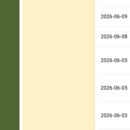
2026-06-09
2026-06-08
2026-06-05
2026-06-05
2026-06-03