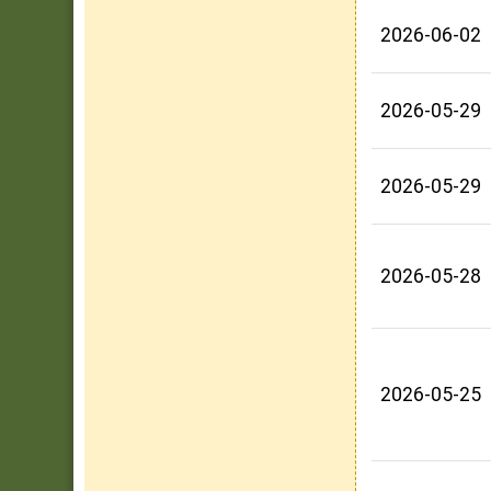
2026-06-02
2026-05-29
2026-05-29
2026-05-28
2026-05-25