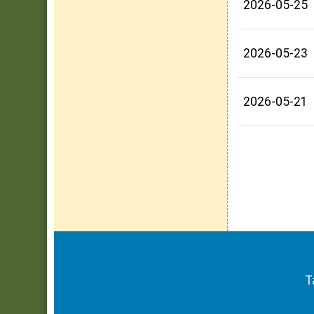
2026-05-25
2026-05-23
2026-05-21
頁尾區域內容
T