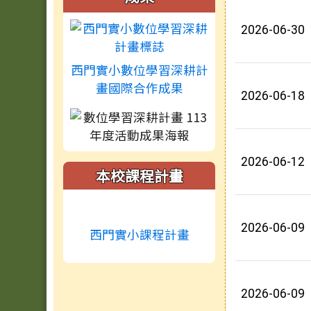
2026-06-30
西門實小數位學習深耕計
畫國際合作成果
2026-06-18
2026-06-12
本校課程計畫
2026-06-09
西門實小課程計畫
2026-06-09