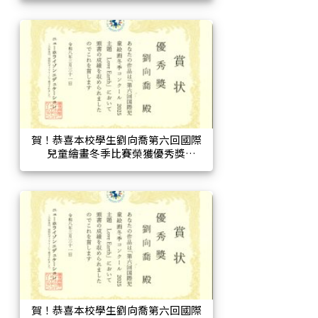
賀！恭喜本校學生劉向喬第六回國際
兒童繪畫冬季比賽榮獲優秀獎
賀！恭喜本校學生劉向喬第六回國際