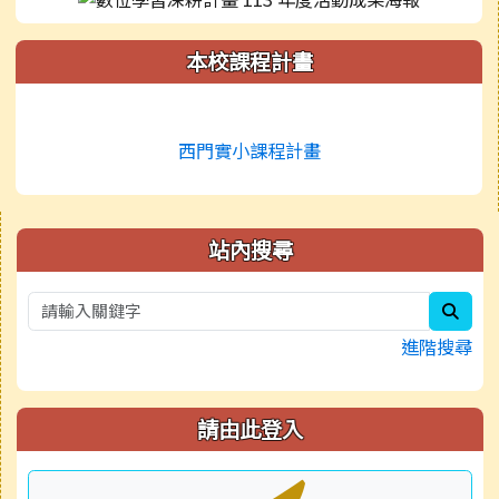
本校課程計畫
西門實小課程計畫
右邊區域內容
站內搜尋
sear
進階搜尋
請由此登入