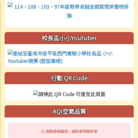
校長盃小小Youtuber
行動 QR Code
AQI空氣品質
⚠️ 網路連線錯誤，請檢查網路狀態