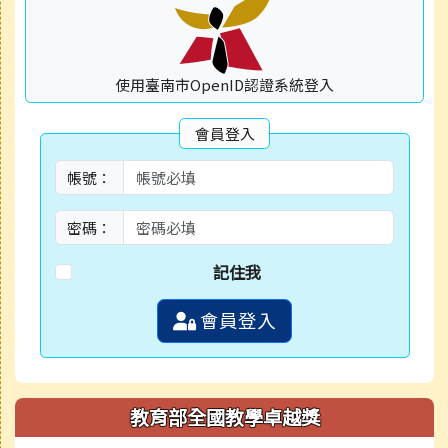
使用臺南市OpenID認證系統登入
會員登入
帳號：
密碼：
記住我
會員登入
教育部全國教學卓越獎