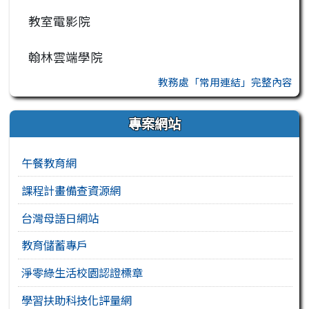
教室電影院
翰林雲端學院
教務處「常用連結」完整內容
專案網站
午餐教育網
課程計畫備查資源網
台灣母語日網站
教育儲蓄專戶
淨零綠生活校園認證標章
學習扶助科技化評量網