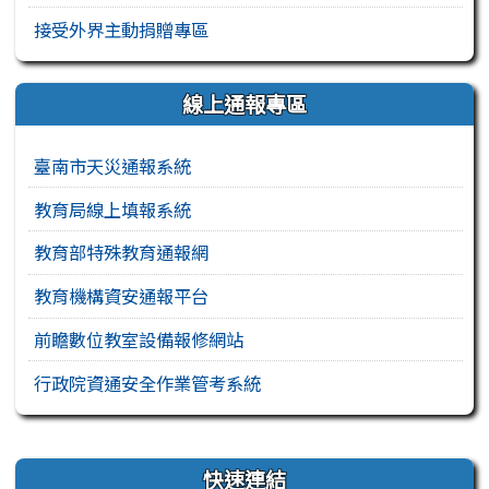
接受外界主動捐贈專區
線上通報專區
臺南市天災通報系統
教育局線上填報系統
教育部特殊教育通報網
教育機構資安通報平台
前瞻數位教室設備報修網站
行政院資通安全作業管考系統
右邊區域內容
快速連結