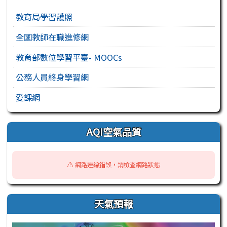
教育局學習護照
全國教師在職進修網
教育部數位學習平臺- MOOCs
公務人員終身學習網
愛課網
AQI空氣品質
⚠️ 網路連線錯誤，請檢查網路狀態
天氣預報