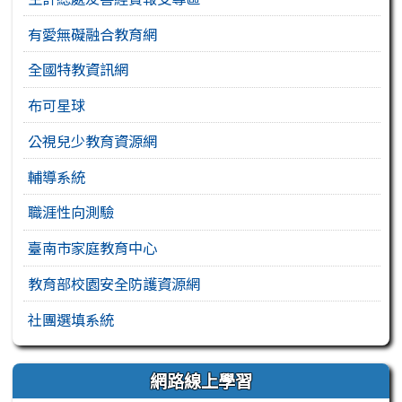
有愛無礙融合教育網
全國特教資訊網
布可星球
公視兒少教育資源網
輔導系統
職涯性向測驗
臺南市家庭教育中心
教育部校園安全防護資源網
社團選填系統
網路線上學習