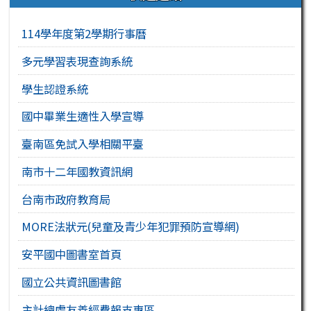
114學年度第2學期行事曆
多元學習表現查詢系統
學生認證系統
國中畢業生適性入學宣導
臺南區免試入學相關平臺
南市十二年國教資訊網
台南市政府教育局
MORE法狀元(兒童及青少年犯罪預防宣導網)
安平國中圖書室首頁
國立公共資訊圖書館
主計總處友善經費報支專區