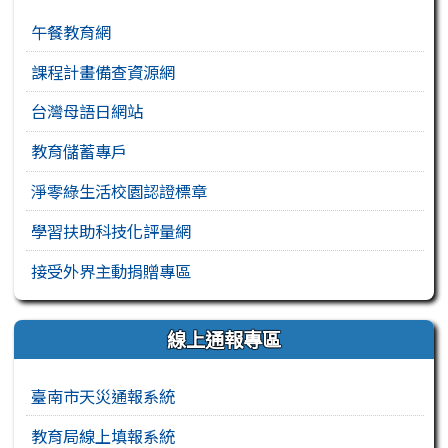
午餐教育網
課程計畫備查資源網
台灣母語日網站
教育儲蓄專戶
淨零綠生活校園認證標章
學習扶助科技化評量網
接受外界主動捐贈專區
線上通報專區
臺南市天災通報系統
教育局線上填報系統