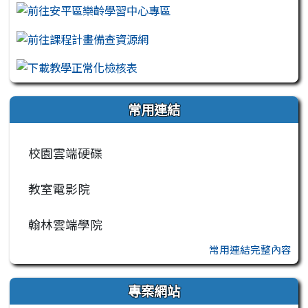
常用連結
校園雲端硬碟
教室電影院
翰林雲端學院
常用連結完整內容
專案網站