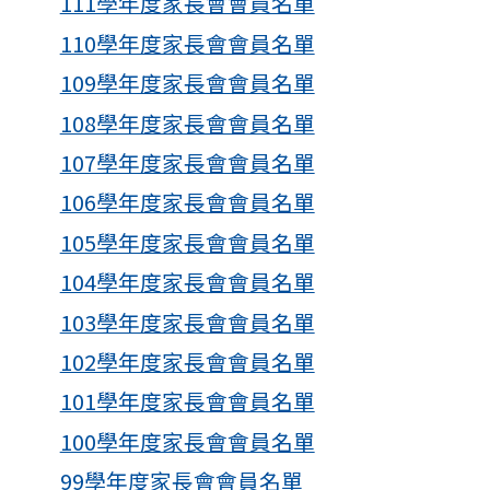
111學年度家長會會員名單
110學年度家長會會員名單
109學年度家長會會員名單
108學年度家長會會員名單
107學年度家長會會員名單
106學年度家長會會員名單
105學年度家長會會員名單
104學年度家長會會員名單
103學年度家長會會員名單
102學年度家長會會員名單
101學年度家長會會員名單
100學年度家長會會員名單
99學年度家長會會員名單