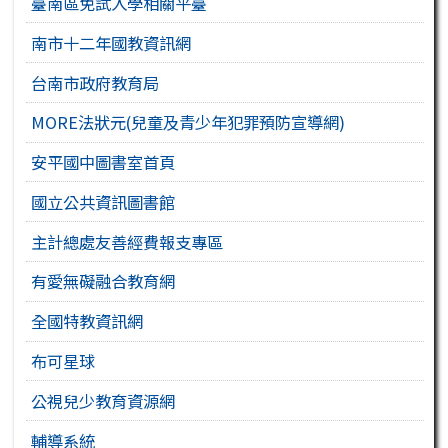
臺南區免試入學相關平臺
南市十二年國教資訊網
台南市政府教育局
MORE法狀元(兒童及青少年犯罪預防宣導網)
安平國中圖書室首頁
國立公共資訊圖書館
主計總處友善經費報支專區
有愛無礙融合教育網
全國特教資訊網
布可星球
公視兒少教育資源網
輔導系統