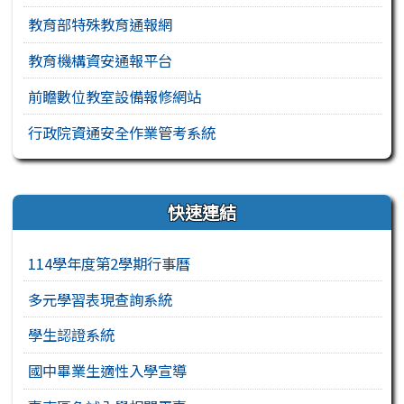
教育部特殊教育通報網
教育機構資安通報平台
前瞻數位教室設備報修網站
行政院資通安全作業管考系統
右邊區域內容
快速連結
114學年度第2學期行事曆
多元學習表現查詢系統
學生認證系統
國中畢業生適性入學宣導