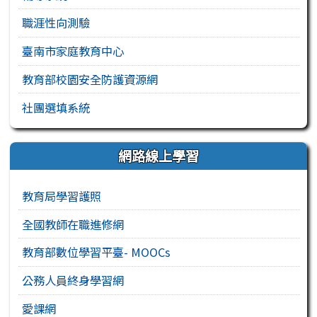
職涯性向測驗
臺南市家庭教育中心
教育部校園安全防護資源網
社團選填系統
網路線上學習
教育局學習護照
全國教師在職進修網
教育部數位學習平臺- MOOCs
公務人員終身學習網
愛課網