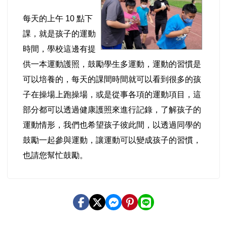
每天的上午 10 點下
課，就是孩子的運動
時間，學校這邊有提
供一本運動護照，鼓勵學生多運動，運動的習慣是
可以培養的，每天的課間時間就可以看到很多的孩
子在操場上跑操場，或是從事各項的運動項目，這
部分都可以透過健康護照來進行記錄，了解孩子的
運動情形，我們也希望孩子彼此間，以透過同學的
鼓勵一起參與運動，讓運動可以變成孩子的習慣，
也請您幫忙鼓勵。