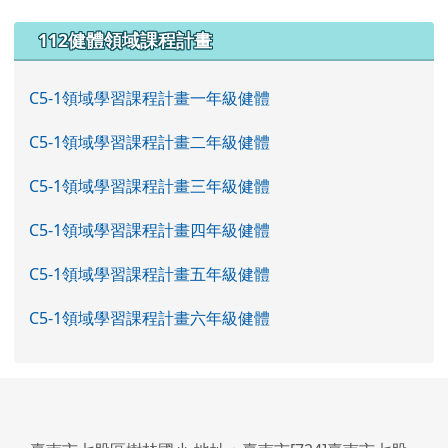
左邊區域內容
112健體領域課程計畫
C5-1領域學習課程計畫一年級健體
C5-1領域學習課程計畫二年級健體
C5-1領域學習課程計畫三年級健體
C5-1領域學習課程計畫四年級健體
C5-1領域學習課程計畫五年級健體
C5-1領域學習課程計畫六年級健體