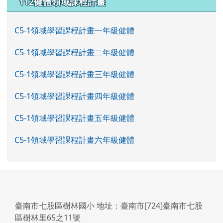
112健體領域課程計畫
C5-1領域學習課程計畫一年級健體
C5-1領域學習課程計畫二年級健體
C5-1領域學習課程計畫三年級健體
C5-1領域學習課程計畫四年級健體
C5-1領域學習課程計畫五年級健體
C5-1領域學習課程計畫六年級健體
臺南市七股區樹林國小 地址：臺南市[724]臺南市七股
區樹林里65之11號