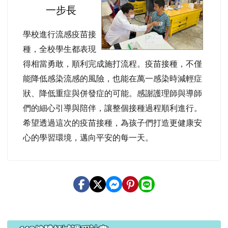
一步長
學校進行流感疫苗接
種，全校學生都表現
得相當勇敢，順利完成施打流程。疫苗接種，不僅
能降低感染流感的風險，也能在萬一感染時減輕症
狀、降低重症與併發症的可能。感謝護理師與導師
們的細心引導與陪伴，讓整個接種過程順利進行。
希望透過這次的疫苗接種，為孩子們打造更健康安
心的學習環境，邁向平安的每一天。
左邊區域內容