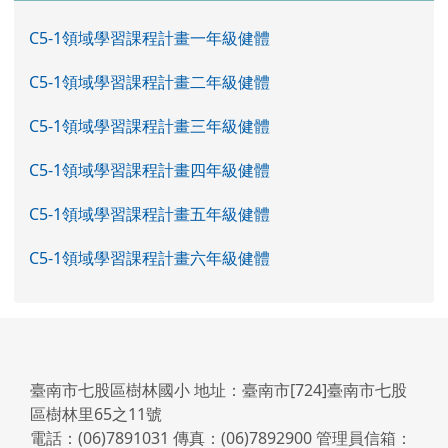
C5-1領域學習課程計畫一年級健體
C5-1領域學習課程計畫二年級健體
C5-1領域學習課程計畫三年級健體
C5-1領域學習課程計畫四年級健體
C5-1領域學習課程計畫五年級健體
C5-1領域學習課程計畫六年級健體
臺南市七股區樹林國小 地址：臺南市[724]臺南市七股
區樹林里65之11號
電話：(06)7891031 傳真：(06)7892900 管理員信箱：