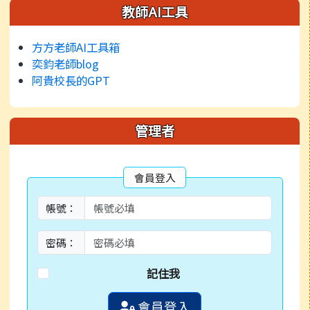
左邊區域內容
教師AI工具
方方老師AI工具箱
奕鈞老師blog
阿貴校長的GPT
管理者
會員登入
帳號：
密碼：
記住我
會員登入