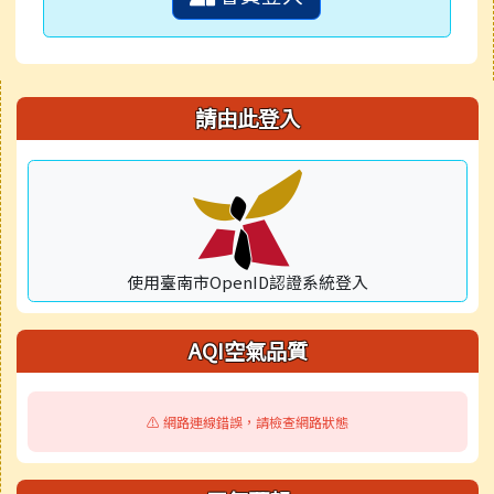
右邊區域內容
請由此登入
使用臺南市OpenID認證系統登入
AQI空氣品質
⚠️ 網路連線錯誤，請檢查網路狀態