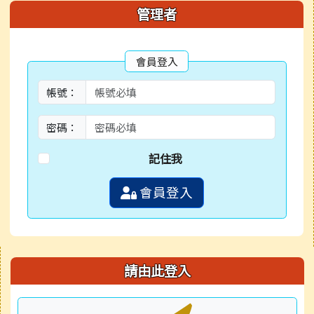
管理者
會員登入
帳號：
密碼：
記住我
會員登入
右邊區域內容
請由此登入