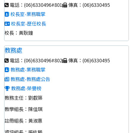
電話：(06)6330496#801
傳真：(06)6330495
校長室-業務職掌
校長室-歷任校長
校長：黃耿鐘
教務處
電話：(06)6330496#802
傳真：(06)6330495
教務處-業務職掌
教務處-教務處公告
教務處-榮譽榜
教務主任：劉叡築
教學組長：陳佳琪
註冊組長：黃淑惠
資訊組長：張紘勝