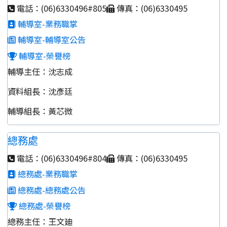
電話：(06)6330496#805
傳真：(06)6330495
輔導室-業務職掌
輔導室-輔導室公告
輔導室-榮譽榜
輔導主任：沈志成
資料組長：沈彥廷
輔導組長：黃芯微
總務處
電話：(06)6330496#804
傳真：(06)6330495
總務處-業務職掌
總務處-總務處公告
總務處-榮譽榜
總務主任：王文廸