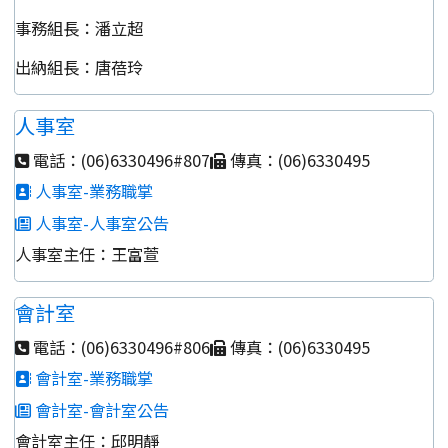
事務組長：潘立超
出納組長：唐蓓玲
人事室
電話：(06)6330496#807
傳真：(06)6330495
人事室-業務職掌
人事室-人事室公告
人事室主任：王富萱
會計室
電話：(06)6330496#806
傳真：(06)6330495
會計室-業務職掌
會計室-會計室公告
會計室主任：邱明靜