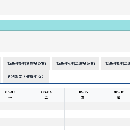
勤學樓3樓(專任辦公室)
勤學樓4樓(二導辦公室)
勤學樓5樓(二
專科教室（健康中心）
08-03
08-04
08-05
08-06
一
二
三
四