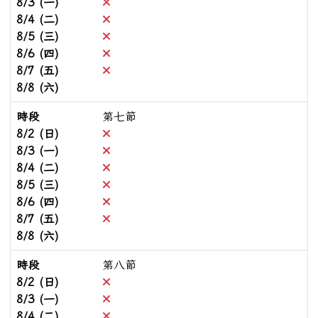
不可預約
8/3 (一)
不可預約
8/4 (二)
不可預約
8/5 (三)
不可預約
8/6 (四)
不可預約
8/7 (五)
8/8 (六)
時段
第七節
不可預約
8/2 (日)
不可預約
8/3 (一)
不可預約
8/4 (二)
不可預約
8/5 (三)
不可預約
8/6 (四)
不可預約
8/7 (五)
8/8 (六)
時段
第八節
不可預約
8/2 (日)
不可預約
8/3 (一)
不可預約
8/4 (二)