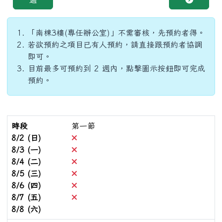
「南棟3樓(專任辦公室)」不需審核，先預約者得。
若欲預約之項目已有人預約，請直接跟預約者協調
即可。
目前最多可預約到 2 週內，點擊圖示按鈕即可完成
預約。
時段
第一節
不可預約
8/2 (日)
不可預約
8/3 (一)
不可預約
8/4 (二)
不可預約
8/5 (三)
不可預約
8/6 (四)
不可預約
8/7 (五)
8/8 (六)