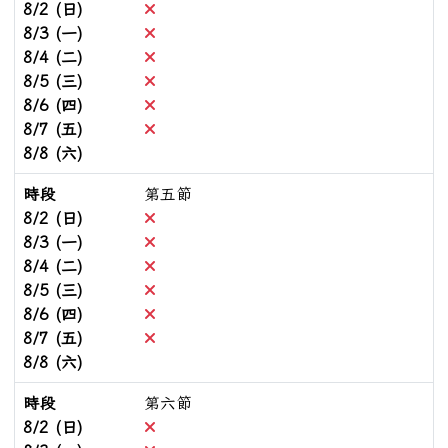
不可預約
8/2 (日)
不可預約
8/3 (一)
不可預約
8/4 (二)
不可預約
8/5 (三)
不可預約
8/6 (四)
不可預約
8/7 (五)
8/8 (六)
時段
第五節
不可預約
8/2 (日)
不可預約
8/3 (一)
不可預約
8/4 (二)
不可預約
8/5 (三)
不可預約
8/6 (四)
不可預約
8/7 (五)
8/8 (六)
時段
第六節
不可預約
8/2 (日)