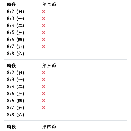
時段
第二節
不可預約
8/2 (日)
不可預約
8/3 (一)
不可預約
8/4 (二)
不可預約
8/5 (三)
不可預約
8/6 (四)
不可預約
8/7 (五)
8/8 (六)
時段
第三節
不可預約
8/2 (日)
不可預約
8/3 (一)
不可預約
8/4 (二)
不可預約
8/5 (三)
不可預約
8/6 (四)
不可預約
8/7 (五)
8/8 (六)
時段
第四節