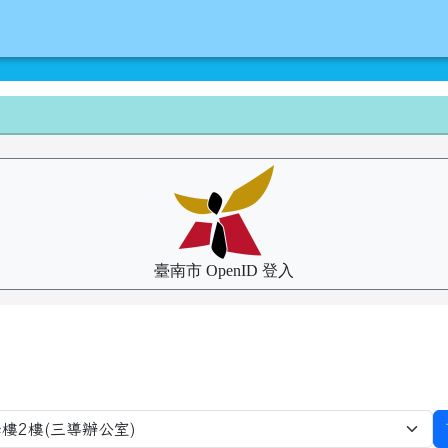
臺南市 OpenID 登入
擇預約項目，並跳轉至該項目預約畫面
預約項目，並跳轉至該項目預約畫面