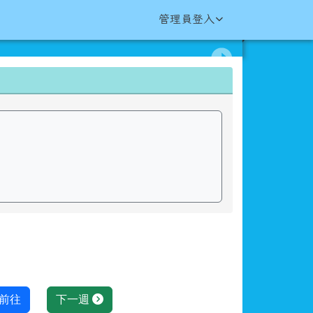
管理員登入
前往
下一週