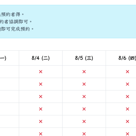
先預約者得。
約者協調即可。
鈕即可完成預約。
(一)
8/4 (二)
8/5 (三)
8/6 (四
不可預約
不可預約
不可預約
不
不可預約
不可預約
不可預約
不
不可預約
不可預約
不可預約
不
不可預約
不可預約
不可預約
不
不可預約
不可預約
不可預約
不
不可預約
不可預約
不可預約
不