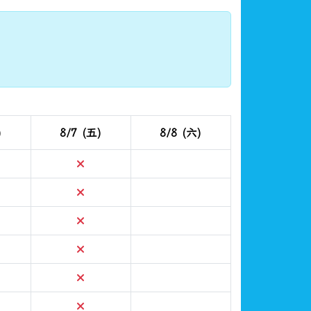
)
8/7 (五)
8/8 (六)
可預約
不可預約
可預約
不可預約
可預約
不可預約
可預約
不可預約
可預約
不可預約
可預約
不可預約