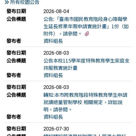
所有校園公告
新聞列表
發布日期
2026-08-04
公告標題
公告:「臺南市國民教育階段身心障礙學
生延長修業年限申請實施計畫」1份（如
有1個附檔
附件），請參閱。
發布者
資料組長
發布日期
2026-08-03
公告標題
公告本校115學年度特殊教育學生家庭支
持服務實施計畫
發布者
資料組長
發布日期
2026-08-03
公告標題
轉知:本市跨教育階段特殊教育學生申請
就讀總量管制學校 相關規定，詳如說
明，請參閱。
發布者
資料組長
發布日期
2026-07-30