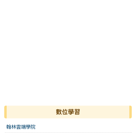
數位學習
翰林雲端學院