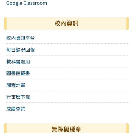
Google Classroom
校內資訊
校內資訊平台
每日缺況回報
教科書選用
圖書館藏書
課程計畫
行事曆下載
成績查詢
無障礙標章