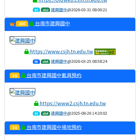
建興國中
@2026-03-31 08:00:21
85
db2
台南市建興國中
30G
https://www.csjh.tn.edu.tw
建興國中
@2026-03-25 08:58:24
88
db4
台南市建興國中載具預約
1G
https://www2.csjh.tn.edu.tw
建興國中
@2025-08-26 14:20:02
85
db4
台南市建興國中場地預約
1G