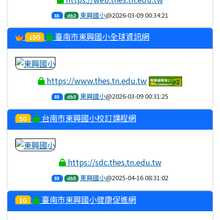
東興國小
@2026-03-09 00:34:21
88
db2
臺南市東興國小全球資訊網
15G
https://www.thes.tn.edu.tw
東興國小
@2026-03-09 00:31:25
88
db3
台南市東興國小校訂課程網
5G
https://sdc.thes.tn.edu.tw
東興國小
@2025-04-16 08:31:02
88
db5
臺南市東興國小健康促進網
1G