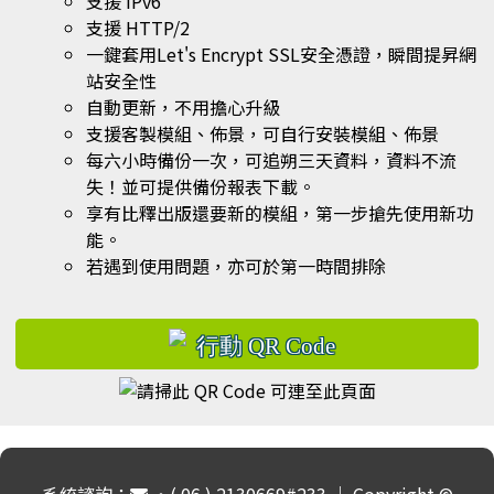
支援 IPv6
支援 HTTP/2
一鍵套用Let's Encrypt SSL安全憑證，瞬間提昇網
站安全性
自動更新，不用擔心升級
支援客製模組、佈景，可自行安裝模組、佈景
每六小時備份一次，可追朔三天資料，資料不流
失！並可提供備份報表下載。
享有比釋出版還要新的模組，第一步搶先使用新功
能。
若遇到使用問題，亦可於第一時間排除