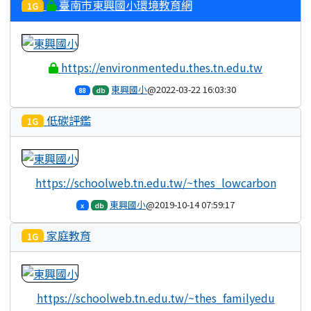
臺南市東興國小環境教育網
1G
https://environmentedu.thes.tn.edu.tw
東興國小
@2022-03-22 16:03:30
88
db
低碳評鑑
1G
https://schoolweb.tn.edu.tw/~thes_lowcarbon
東興國小
@2019-10-14 07:59:17
x
db
家庭教育
1G
https://schoolweb.tn.edu.tw/~thes_familyedu